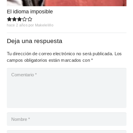
El idioma imposible
hace 2 años
por
Makelelillo
Deja una respuesta
Tu dirección de correo electrónico no será publicada.
Los
campos obligatorios están marcados con
*