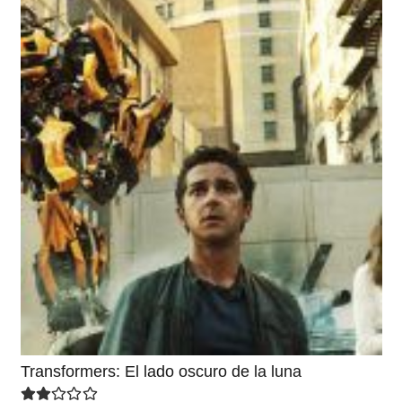
Transformers: El lado oscuro de la luna