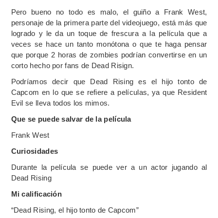
Pero bueno no todo es malo, el guiño a Frank West,
personaje de la primera parte del videojuego, está más que
logrado y le da un toque de frescura a la película que a
veces se hace un tanto monótona o que te haga pensar
que porque 2 horas de zombies podrían convertirse en un
corto hecho por fans de Dead Risign.
Podríamos decir que Dead Rising es el hijo tonto de
Capcom en lo que se refiere a películas, ya que Resident
Evil se lleva todos los mimos.
Que se puede salvar de la película
Frank West
Curiosidades
Durante la película se puede ver a un actor jugando al
Dead Rising
Mi calificación
“Dead Rising, el hijo tonto de Capcom”