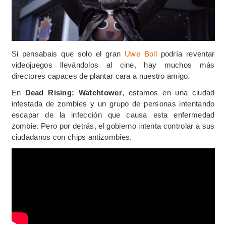
Si pensabais que solo el gran
Uwe Boll
podría reventar
videojuegos llevándolos al cine, hay muchos más
directores capaces de plantar cara a nuestro amigo.
En
Dead Rising: Watchtower
, estamos en una ciudad
infestada de zombies y un grupo de personas intentando
escapar de la infección que causa esta enfermedad
zombie. Pero por detrás, el gobierno intenta controlar a sus
ciudadanos con chips antizombies.