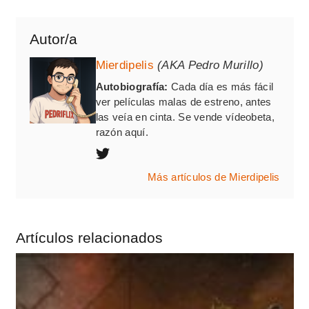
Autor/a
Mierdipelis
(AKA Pedro Murillo)
Autobiografía:
Cada día es más fácil
ver películas malas de estreno, antes
las veía en cinta. Se vende vídeobeta,
razón aquí.
Más artículos de Mierdipelis
Artículos relacionados