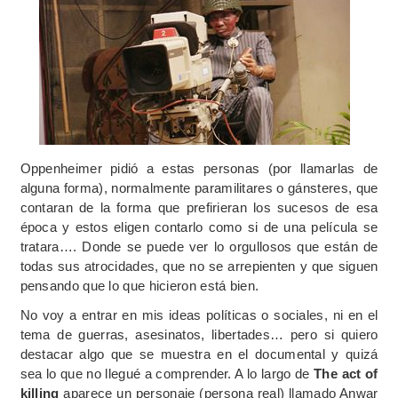
Oppenheimer pidió a estas personas (por llamarlas de
alguna forma), normalmente paramilitares o gánsteres, que
contaran de la forma que prefirieran los sucesos de esa
época y estos eligen contarlo como si de una película se
tratara…. Donde se puede ver lo orgullosos que están de
todas sus atrocidades, que no se arrepienten y que siguen
pensando que lo que hicieron está bien.
No voy a entrar en mis ideas políticas o sociales, ni en el
tema de guerras, asesinatos, libertades… pero si quiero
destacar algo que se muestra en el documental y quizá
sea lo que no llegué a comprender. A lo largo de
The act of
killing
aparece un personaje (persona real) llamado Anwar