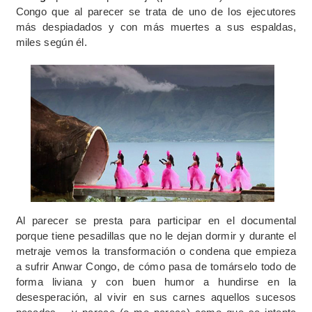
Congo que al parecer se trata de uno de los ejecutores
más despiadados y con más muertes a sus espaldas,
miles según él.
Al parecer se presta para participar en el documental
porque tiene pesadillas que no le dejan dormir y durante el
metraje vemos la transformación o condena que empieza
a sufrir Anwar Congo, de cómo pasa de tomárselo todo de
forma liviana y con buen humor a hundirse en la
desesperación, al vivir en sus carnes aquellos sucesos