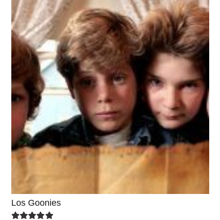
Los Goonies