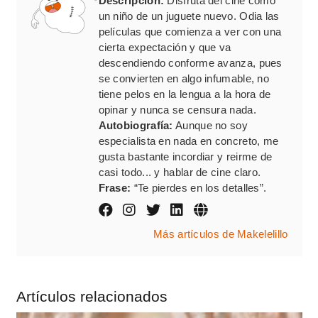
Descripción:
Disfruta del cine como
un niño de un juguete nuevo. Odia las
películas que comienza a ver con una
cierta expectación y que va
descendiendo conforme avanza, pues
se convierten en algo infumable, no
tiene pelos en la lengua a la hora de
opinar y nunca se censura nada.
Autobiografía:
Aunque no soy
especialista en nada en concreto, me
gusta bastante incordiar y reirme de
casi todo... y hablar de cine claro.
Frase:
“Te pierdes en los detalles”.
Más artículos de Makelelillo
Artículos relacionados