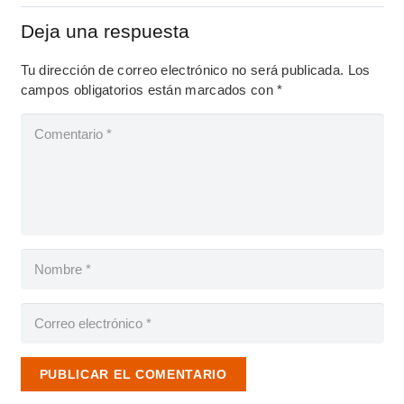
Deja una respuesta
Tu dirección de correo electrónico no será publicada.
Los
campos obligatorios están marcados con
*
PUBLICAR EL COMENTARIO