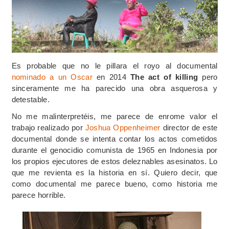
Es probable que no le pillara el royo al documental
nominado a un Oscar
en 2014
The act of killing
pero
sinceramente me ha parecido una obra asquerosa y
detestable.
No me malinterpretéis, me parece de enrome valor el
trabajo realizado por
Joshua Oppenheimer
director de este
documental donde se intenta contar los actos cometidos
durante el genocidio comunista de 1965 en Indonesia por
los propios ejecutores de estos deleznables asesinatos. Lo
que me revienta es la historia en sí. Quiero decir, que
como documental me parece bueno, como historia me
parece horrible.