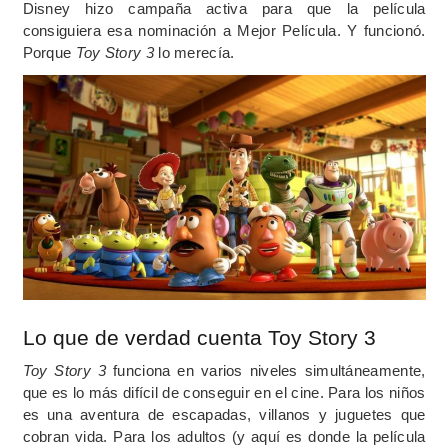
Disney hizo campaña activa para que la película
consiguiera esa nominación a Mejor Película. Y funcionó.
Porque
Toy Story 3
lo merecía.
Lo que de verdad cuenta Toy Story 3
Toy Story 3
funciona en varios niveles simultáneamente,
que es lo más difícil de conseguir en el cine. Para los niños
es una aventura de escapadas, villanos y juguetes que
cobran vida. Para los adultos (y aquí es donde la película