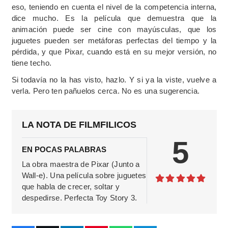
eso, teniendo en cuenta el nivel de la competencia interna,
dice mucho. Es la película que demuestra que la
animación puede ser cine con mayúsculas, que los
juguetes pueden ser metáforas perfectas del tiempo y la
pérdida, y que Pixar, cuando está en su mejor versión, no
tiene techo.
Si todavía no la has visto, hazlo. Y si ya la viste, vuelve a
verla. Pero ten pañuelos cerca. No es una sugerencia.
LA NOTA DE FILMFILICOS
5
EN POCAS PALABRAS
La obra maestra de Pixar (Junto a
Wall-e). Una película sobre juguetes
que habla de crecer, soltar y
despedirse. Perfecta Toy Story 3.