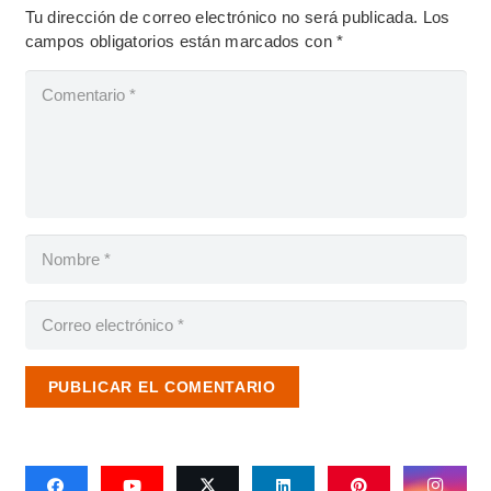
Tu dirección de correo electrónico no será publicada.
Los
campos obligatorios están marcados con
*
PUBLICAR EL COMENTARIO