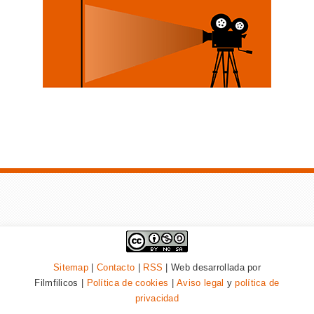
Sitemap
|
Contacto
|
RSS
| Web desarrollada por
Filmfilicos |
Política de cookies
|
Aviso legal
y
política de
privacidad