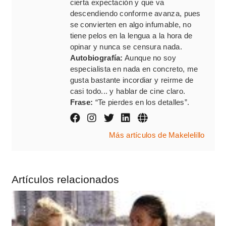
cierta expectación y que va
descendiendo conforme avanza, pues
se convierten en algo infumable, no
tiene pelos en la lengua a la hora de
opinar y nunca se censura nada.
Autobiografía:
Aunque no soy
especialista en nada en concreto, me
gusta bastante incordiar y reirme de
casi todo... y hablar de cine claro.
Frase:
“Te pierdes en los detalles”.
Más artículos de Makelelillo
Artículos relacionados