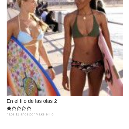
En el filo de las olas 2
hace 11 años
por
Makelelillo