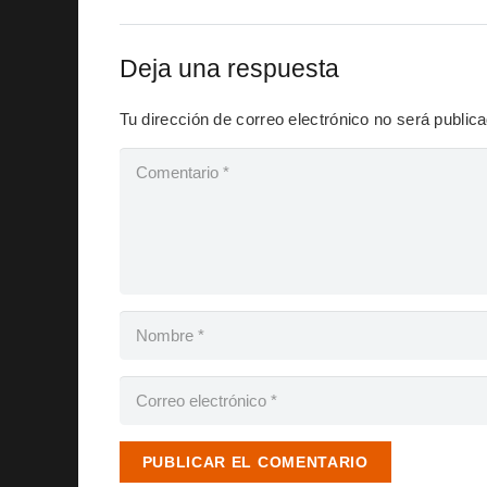
Deja una respuesta
Tu dirección de correo electrónico no será public
PUBLICAR EL COMENTARIO