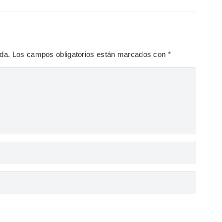
ada.
Los campos obligatorios están marcados con
*