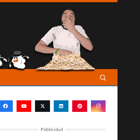
Publicidad