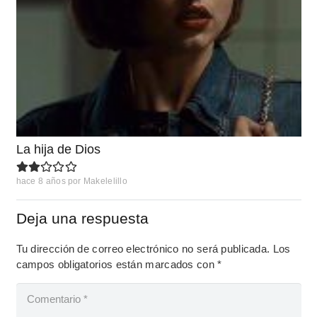
La hija de Dios
hace 8 años
por
Makelelillo
Deja una respuesta
Tu dirección de correo electrónico no será publicada.
Los
campos obligatorios están marcados con
*