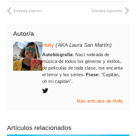
Entrada anterior
Entrada siguiente
Autor/a
Holly
(AKA Laura San Martín)
Autobiografía:
Nací rodeada de
música de todos los géneros y estilos,
de películas de toda clase, me encanta
el terror y las series.
Frase:
"Capitán,
oh mi capitán".
Más artículos de Holly
Artículos relacionados