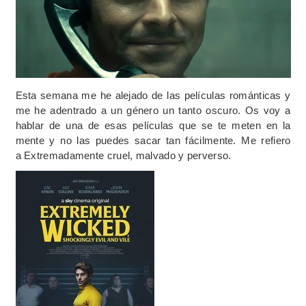
Esta semana me he alejado de las películas románticas y
me he adentrado a un género un tanto oscuro. Os voy a
hablar de una de esas películas que se te meten en la
mente y no las puedes sacar tan fácilmente. Me refiero
a Extremadamente cruel, malvado y perverso.