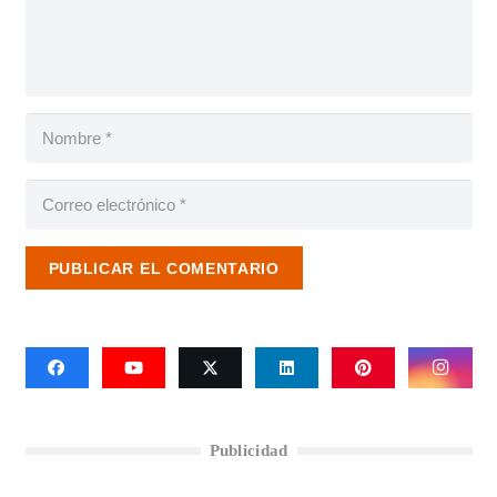
PUBLICAR EL COMENTARIO
Publicidad