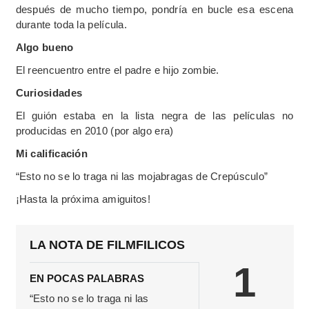
después de mucho tiempo, pondría en bucle esa escena
durante toda la película.
Algo bueno
El reencuentro entre el padre e hijo zombie.
Curiosidades
El guión estaba en la lista negra de las películas no
producidas en 2010 (por algo era)
Mi calificación
“Esto no se lo traga ni las mojabragas de Crepúsculo”
¡Hasta la próxima amiguitos!
LA NOTA DE FILMFILICOS
1
EN POCAS PALABRAS
“Esto no se lo traga ni las