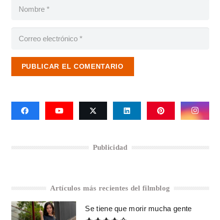
PUBLICAR EL COMENTARIO
Publicidad
Artículos más recientes del filmblog
Se tiene que morir mucha gente