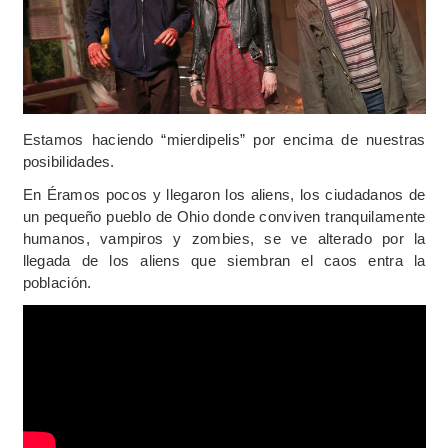
Estamos haciendo “mierdipelis” por encima de nuestras
posibilidades.
En Éramos pocos y llegaron los aliens, los ciudadanos de
un pequeño pueblo de Ohio donde conviven tranquilamente
humanos, vampiros y zombies, se ve alterado por la
llegada de los aliens que siembran el caos entra la
población.