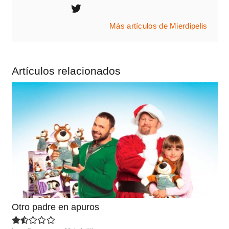
Más artículos de Mierdipelis
Artículos relacionados
Otro padre en apuros