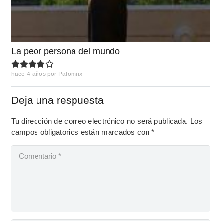
La peor persona del mundo
hace 4 años
por
Palomiix
Deja una respuesta
Tu dirección de correo electrónico no será publicada.
Los
campos obligatorios están marcados con
*