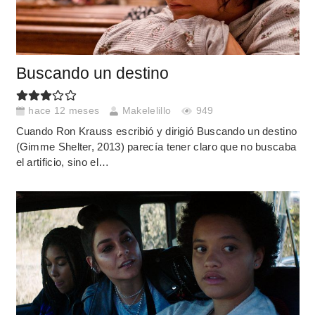
Buscando un destino
hace 12 meses
Makelelillo
949
Cuando Ron Krauss escribió y dirigió Buscando un destino
(Gimme Shelter, 2013) parecía tener claro que no buscaba
el artificio, sino el…