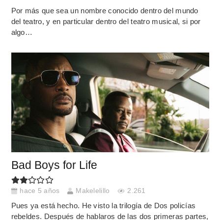
Por más que sea un nombre conocido dentro del mundo
del teatro, y en particular dentro del teatro musical, si por
algo…
Bad Boys for Life
hace 5 años
Makelelillo
2.261
Pues ya está hecho. He visto la trilogía de Dos policías
rebeldes. Después de hablaros de las dos primeras partes,