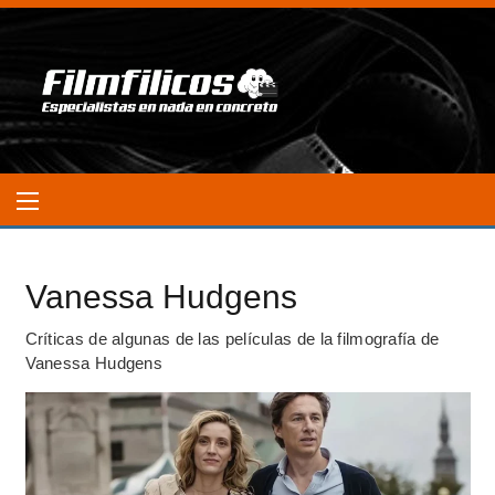
Vanessa Hudgens
Críticas de algunas de las películas de la filmografía de
Vanessa Hudgens