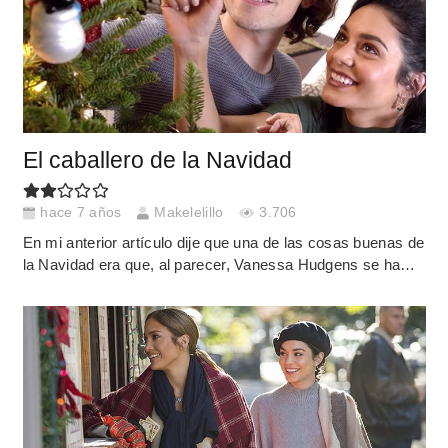
El caballero de la Navidad
hace 7 años
Makelelillo
3.706
En mi anterior artículo dije que una de las cosas buenas de
la Navidad era que, al parecer, Vanessa Hudgens se ha…