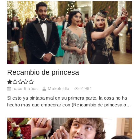
Recambio de princesa
hace 6 años
Makelelillo
2.984
Si esto ya pintaba mal en su primera parte, la cosa no ha
hecho mas que empeorar con (Re)cambio de princesa o…