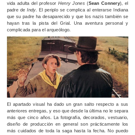
vida adulta del profesor
Henry Jones
(
Sean Connery
), el
padre de
Indy
. El periplo se complica al enterarse Indiana
que su padre ha desaparecido y que los nazis también se
hayan tras la pista del Grial. Una aventura personal y
complicada para el arqueólogo.
El apartado visual ha dado un gran salto respecto a sus
anteriores entregas, y eso que desde la última no le separa
más que cinco años. La fotografía, decorados, vestuario,
diseño de producción en general son prácticamente los
más cuidados de toda la saga hasta la fecha. No puedo