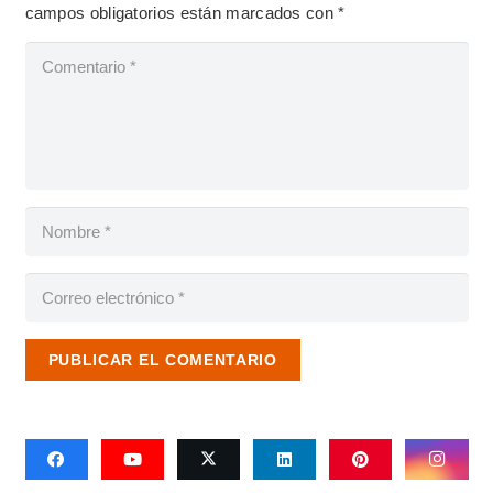
campos obligatorios están marcados con
*
PUBLICAR EL COMENTARIO