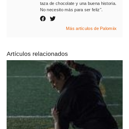
taza de chocolate y una buena historia.
No necesito más para ser feliz".
Más artículos de Palomiix
Artículos relacionados