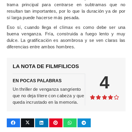
trama principal para centrarse en subtramas que no
resultan tan importantes, por lo que la duración ya de por
sí larga puede hacerse más pesada.
Eso sí, cuando llega el clímax es como debe ser una
buena venganza. Fría, construida a fuego lento y muy
dulce. La gratificación es asombrosa y se ven claras las
diferencias entre ambos hombres.
LA NOTA DE FILMFILICOS
4
EN POCAS PALABRAS
Un thriller de venganza sangriento
que no deja títere con cabeza y que
queda incrustado en la memoria.