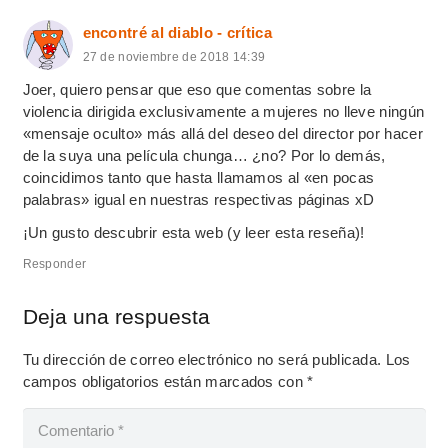
encontré al diablo - crítica
27 de noviembre de 2018 14:39
Joer, quiero pensar que eso que comentas sobre la
violencia dirigida exclusivamente a mujeres no lleve ningún
«mensaje oculto» más allá del deseo del director por hacer
de la suya una película chunga… ¿no? Por lo demás,
coincidimos tanto que hasta llamamos al «en pocas
palabras» igual en nuestras respectivas páginas xD
¡Un gusto descubrir esta web (y leer esta reseña)!
Responder
Deja una respuesta
Tu dirección de correo electrónico no será publicada.
Los
campos obligatorios están marcados con
*