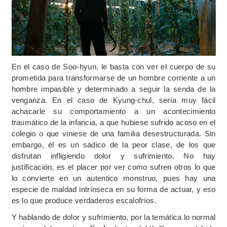
En el caso de Soo-hyun, le basta con ver el cuerpo de su
prometida para transformarse de un hombre corriente a un
hombre impasible y determinado a seguir la senda de la
venganza. En el caso de Kyung-chul, sería muy fácil
achacarle su comportamiento a un acontecimiento
traumático de la infancia, a que hubiese sufrido acoso en el
colegio o que viniese de una familia desestructurada. Sin
embargo, él es un sádico de la peor clase, de los que
disfrutan infligiendo dolor y sufrimiento. No hay
justificación, es el placer por ver como sufren otros lo que
lo convierte en un autentico monstruo, pues hay una
especie de maldad intrínseca en su forma de actuar, y eso
es lo que produce verdaderos escalofríos.
Y hablando de dolor y sufrimiento, por la temática lo normal