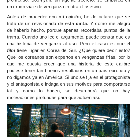
un crudo viaje de venganza contra el asesino.
Antes de proceder con mi opinión, he de aclarar que se
trata de un revisionado de esta
cinta
. Y como me alegro
de haberlo hecho, porque apenas recordaba puntos de la
trama. Cuando uno lee el argumento, puede pensar que es
una historia de venganza al uso. Pero el caso es que el
film
tiene lugar en Corea del Sur. ¿Qué quiere decir esto?
Que los coreanos son expertos en venganzas frías, por lo
que me cuesta creer que una historia de este calibre
pudiese tener tan buenos resultados en un país europeo y
no digamos ya en América. Si uno se fija en el protagonista
y el antagonista e indaga en sus motivos para comportarse
tal y como lo hacen, se descubrirá que no hay
motivaciones profundas para que actúen así.