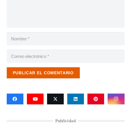
PUBLICAR EL COMENTARIO
Publicidad