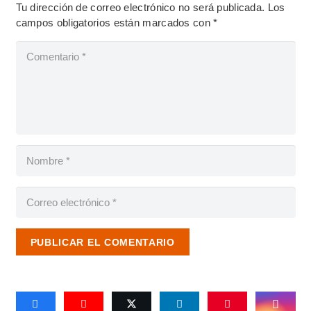
Tu dirección de correo electrónico no será publicada.
Los
campos obligatorios están marcados con
*
PUBLICAR EL COMENTARIO