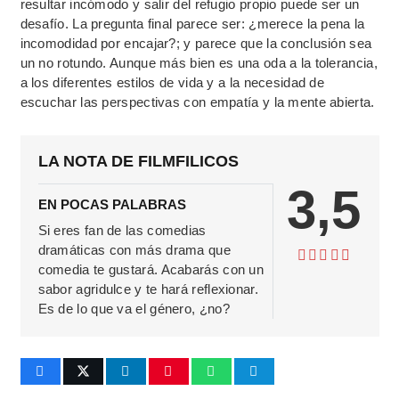
resultar incómodo y salir del refugio propio puede ser un
desafío. La pregunta final parece ser: ¿merece la pena la
incomodidad por encajar?; y parece que la conclusión sea
un no rotundo. Aunque más bien es una oda a la tolerancia,
a los diferentes estilos de vida y a la necesidad de
escuchar las perspectivas con empatía y la mente abierta.
LA NOTA DE FILMFILICOS
3,5
EN POCAS PALABRAS
Si eres fan de las comedias
dramáticas con más drama que
comedia te gustará. Acabarás con un
sabor agridulce y te hará reflexionar.
Es de lo que va el género, ¿no?