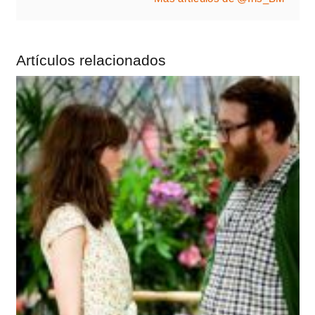
Artículos relacionados