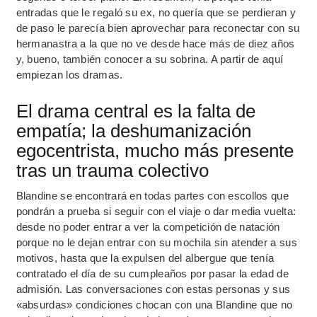
entradas que le regaló su ex, no quería que se perdieran y
de paso le parecía bien aprovechar para reconectar con su
hermanastra a la que no ve desde hace más de diez años
y, bueno, también conocer a su sobrina. A partir de aquí
empiezan los dramas.
El drama central es la falta de
empatía; la deshumanización
egocentrista, mucho más presente
tras un trauma colectivo
Blandine se encontrará en todas partes con escollos que
pondrán a prueba si seguir con el viaje o dar media vuelta:
desde no poder entrar a ver la competición de natación
porque no le dejan entrar con su mochila sin atender a sus
motivos, hasta que la expulsen del albergue que tenía
contratado el día de su cumpleaños por pasar la edad de
admisión. Las conversaciones con estas personas y sus
«absurdas» condiciones chocan con una Blandine que no