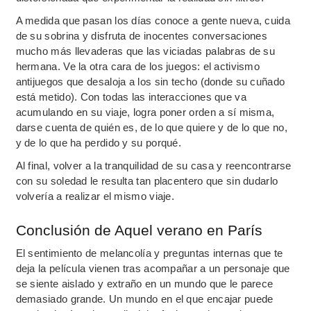
A medida que pasan los días conoce a gente nueva, cuida
de su sobrina y disfruta de inocentes conversaciones
mucho más llevaderas que las viciadas palabras de su
hermana. Ve la otra cara de los juegos: el activismo
antijuegos que desaloja a los sin techo (donde su cuñado
está metido). Con todas las interacciones que va
acumulando en su viaje, logra poner orden a sí misma,
darse cuenta de quién es, de lo que quiere y de lo que no,
y de lo que ha perdido y su porqué.
Al final, volver a la tranquilidad de su casa y reencontrarse
con su soledad le resulta tan placentero que sin dudarlo
volvería a realizar el mismo viaje.
Conclusión de Aquel verano en París
El sentimiento de melancolía y preguntas internas que te
deja la película vienen tras acompañar a un personaje que
se siente aislado y extraño en un mundo que le parece
demasiado grande. Un mundo en el que encajar puede