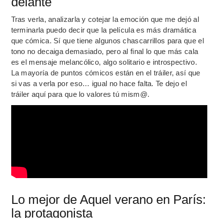
delante
Tras verla, analizarla y cotejar la emoción que me dejó al
terminarla puedo decir que la película es más dramática
que cómica. Sí que tiene algunos chascarrillos para que el
tono no decaiga demasiado, pero al final lo que más cala
es el mensaje melancólico, algo solitario e introspectivo.
La mayoría de puntos cómicos están en el tráiler, así que
si vas a verla por eso… igual no hace falta. Te dejo el
tráiler aquí para que lo valores tú mism@.
Lo mejor de Aquel verano en París:
la protagonista