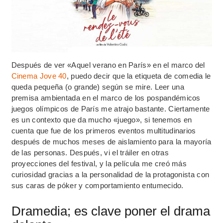
Después de ver «Aquel verano en París» en el marco del
Cinema Jove 40
, puedo decir que la etiqueta de comedia le
queda pequeña (o grande) según se mire. Leer una
premisa ambientada en el marco de los pospandémicos
juegos olímpicos de París me atrajo bastante. Ciertamente
es un contexto que da mucho «juego», si tenemos en
cuenta que fue de los primeros eventos multitudinarios
después de muchos meses de aislamiento para la mayoría
de las personas. Después, vi el tráiler en otras
proyecciones del festival, y la película me creó más
curiosidad gracias a la personalidad de la protagonista con
sus caras de póker y comportamiento entumecido.
Dramedia; es clave poner el drama