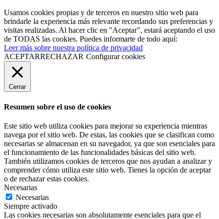
Usamos cookies propias y de terceros en nuestro sitio web para
brindarle la experiencia más relevante recordando sus preferencias y
visitas realizadas. Al hacer clic en "Aceptar", estará aceptando el uso
de TODAS las cookies. Puedes informarte de todo aquí:
Leer más sobre nuestra política de privacidad
ACEPTAR
RECHAZAR
Configurar cookies
Cerrar
Resumen sobre el uso de cookies
Este sitio web utiliza cookies para mejorar su experiencia mientras
navega por el sitio web. De estas, las cookies que se clasifican como
necesarias se almacenan en su navegador, ya que son esenciales para
el funcionamiento de las funcionalidades básicas del sitio web.
También utilizamos cookies de terceros que nos ayudan a analizar y
comprender cómo utiliza este sitio web. Tienes la opción de aceptar
o de rechazar estas cookies.
Necesarias
Necesarias
Siempre activado
Las cookies necesarias son absolutamente esenciales para que el