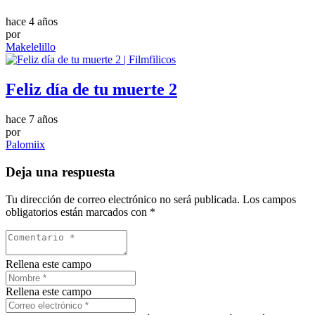
hace 4 años
por
Makelelillo
Feliz día de tu muerte 2
hace 7 años
por
Palomiix
Deja una respuesta
Tu dirección de correo electrónico no será publicada.
Los campos
obligatorios están marcados con
*
Rellena este campo
Rellena este campo