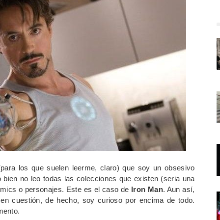
(para los que suelen leerme, claro) que soy un obsesivo
 bien no leo todas las colecciones que existen (seria una
omics o personajes. Este es el caso de
Iron Man
. Aun así,
en cuestión, de hecho, soy curioso por encima de todo.
mento.