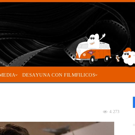
MEDIA
DESAYUNA CON FILMFILICOS
4.273