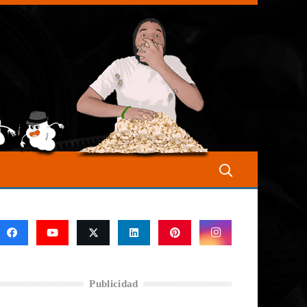
Publicidad