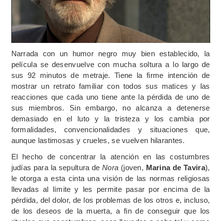
Narrada con un humor negro muy bien establecido, la
película se desenvuelve con mucha soltura a lo largo de
sus 92 minutos de metraje. Tiene la firme intención de
mostrar un retrato familiar con todos sus matices y las
reacciones que cada uno tiene ante la pérdida de uno de
sus miembros. Sin embargo, no alcanza a detenerse
demasiado en el luto y la tristeza y los cambia por
formalidades, convencionalidades y situaciones que,
aunque lastimosas y crueles, se vuelven hilarantes.
El hecho de concentrar la atención en las costumbres
judías para la sepultura de
Nora
(joven,
Marina de Tavira
),
le otorga a esta cinta una visión de las normas religiosas
llevadas al límite y les permite pasar por encima de la
pérdida, del dolor, de los problemas de los otros e, incluso,
de los deseos de la muerta, a fin de conseguir que los