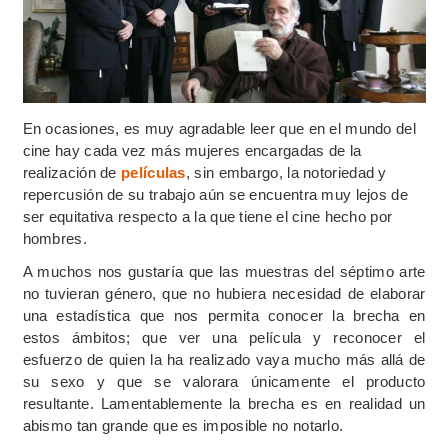
En ocasiones, es muy agradable leer que en el mundo del
cine hay cada vez más mujeres encargadas de la
realización de
películas
, sin embargo, la notoriedad y
repercusión de su trabajo aún se encuentra muy lejos de
ser equitativa respecto a la que tiene el cine hecho por
hombres.
A muchos nos gustaría que las muestras del séptimo arte
no tuvieran género, que no hubiera necesidad de elaborar
una estadística que nos permita conocer la brecha en
estos ámbitos; que ver una película y reconocer el
esfuerzo de quien la ha realizado vaya mucho más allá de
su sexo y que se valorara únicamente el producto
resultante. Lamentablemente la brecha es en realidad un
abismo tan grande que es imposible no notarlo.