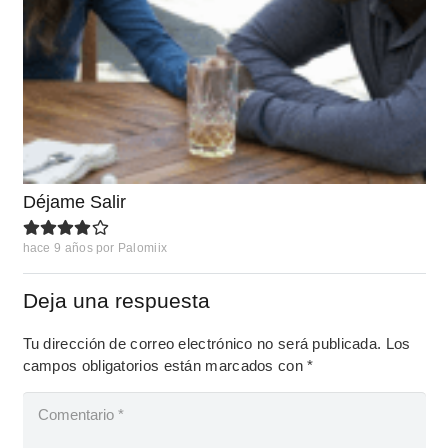
Déjame Salir
hace 9 años
por
Palomiix
Deja una respuesta
Tu dirección de correo electrónico no será publicada.
Los
campos obligatorios están marcados con
*