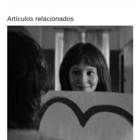
Artículos relacionados