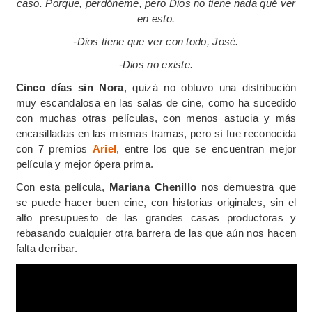
caso.
Porque, perdóneme, pero Dios no tiene nada qué ver
en esto.
-Dios tiene que ver con todo, José.
-Dios no existe.
Cinco días sin Nora
, quizá no obtuvo una distribución
muy escandalosa en las salas de cine, como ha sucedido
con muchas otras películas, con menos astucia y más
encasilladas en las mismas tramas, pero sí fue reconocida
con 7 premios
Ariel
, entre los que se encuentran mejor
película y mejor ópera prima.
Con esta película,
Mariana Chenillo
nos demuestra que
se puede hacer buen cine, con historias originales, sin el
alto presupuesto de las grandes casas productoras y
rebasando cualquier otra barrera de las que aún nos hacen
falta derribar.