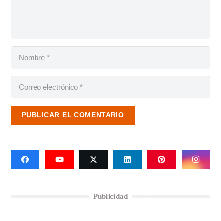
PUBLICAR EL COMENTARIO
Publicidad