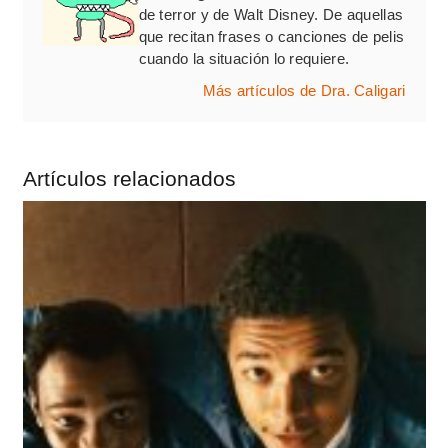
de terror y de Walt Disney. De aquellas
que recitan frases o canciones de pelis
cuando la situación lo requiere.
Más artículos de Dra. Caligari
Artículos relacionados