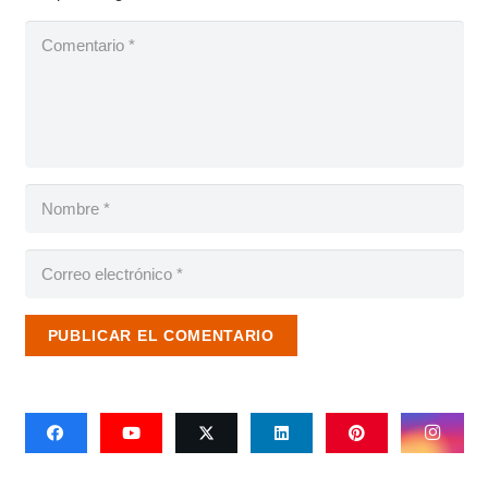
PUBLICAR EL COMENTARIO