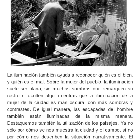
La iluminación también ayuda a reconocer quién es el bien,
y quién es el mal. Sobre la mujer del pueblo, la iluminación
suele ser plana, sin muchas sombras que remarquen su
rostro ni oculten algo, mientras que la iluminación de la
mujer de la ciudad es más oscura, con más sombras y
contrastes. De igual manera, las escapadas del hombre
también están iluminadas de la misma manera.
Destaquemos también la utilización de los paisajes. Ya no
sólo por cómo se nos muestra la ciudad y el campo, si no
por cómo nos describen la situación narrativamente. El