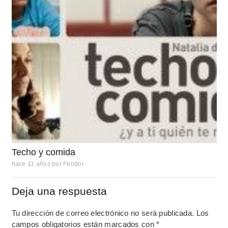
Techo y comida
hace 11 años
por
Fendor
Deja una respuesta
Tu dirección de correo electrónico no será publicada.
Los
campos obligatorios están marcados con
*