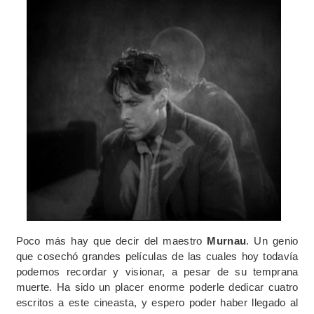
Poco más hay que decir del maestro
Murnau
. Un genio
que cosechó grandes películas de las cuales hoy todavía
podemos recordar y visionar, a pesar de su temprana
muerte. Ha sido un placer enorme poderle dedicar cuatro
escritos a este cineasta, y espero poder haber llegado al