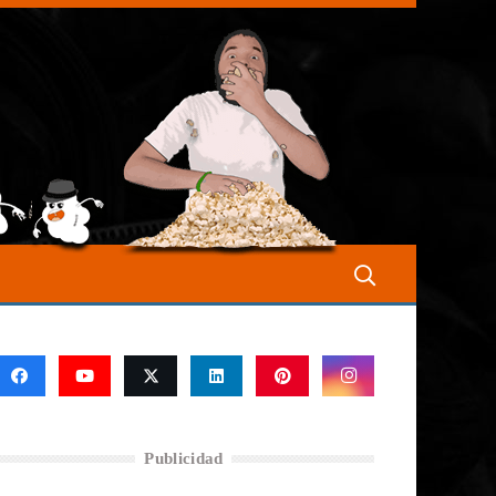
Publicidad