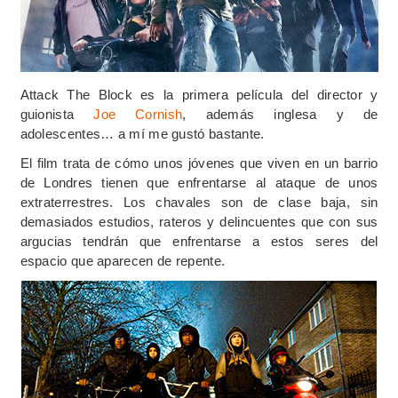
Attack The Block es la primera película del director y
guionista
Joe Cornish
, además inglesa y de
adolescentes… a mí me gustó bastante.
El film trata de cómo unos jóvenes que viven en un barrio
de Londres tienen que enfrentarse al ataque de unos
extraterrestres. Los chavales son de clase baja, sin
demasiados estudios, rateros y delincuentes que con sus
argucias tendrán que enfrentarse a estos seres del
espacio que aparecen de repente.