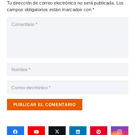
Tu dirección de correo electrónico no será publicada.
Los
campos obligatorios están marcados con
*
PUBLICAR EL COMENTARIO