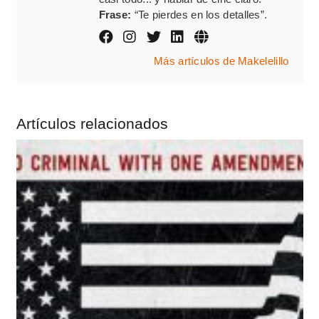
Frase:
“Te pierdes en los detalles”.
Más artículos de Makelelillo
Artículos relacionados