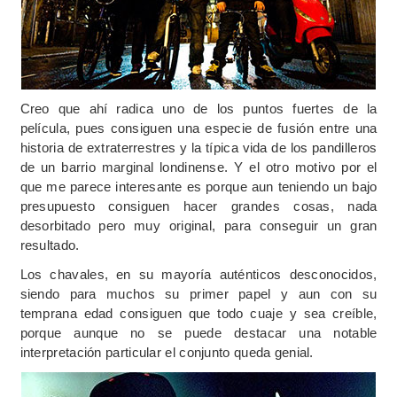
Creo que ahí radica uno de los puntos fuertes de la
película, pues consiguen una especie de fusión entre una
historia de extraterrestres y la típica vida de los pandilleros
de un barrio marginal londinense. Y el otro motivo por el
que me parece interesante es porque aun teniendo un bajo
presupuesto consiguen hacer grandes cosas, nada
desorbitado pero muy original, para conseguir un gran
resultado.
Los chavales, en su mayoría auténticos desconocidos,
siendo para muchos su primer papel y aun con su
temprana edad consiguen que todo cuaje y sea creíble,
porque aunque no se puede destacar una notable
interpretación particular el conjunto queda genial.