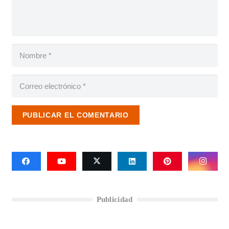
PUBLICAR EL COMENTARIO
Publicidad