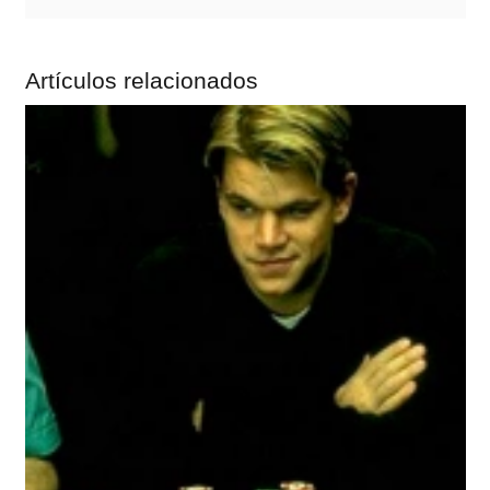
Artículos relacionados