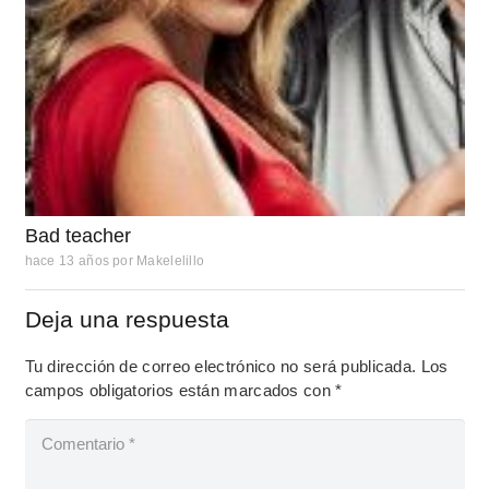
Bad teacher
hace 13 años
por
Makelelillo
Deja una respuesta
Tu dirección de correo electrónico no será publicada.
Los
campos obligatorios están marcados con
*