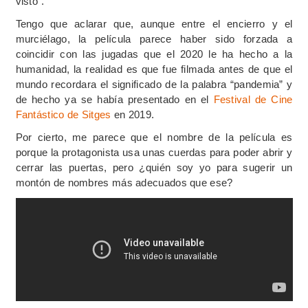
visto”.
Tengo que aclarar que, aunque entre el encierro y el
murciélago, la película parece haber sido forzada a
coincidir con las jugadas que el 2020 le ha hecho a la
humanidad, la realidad es que fue filmada antes de que el
mundo recordara el significado de la palabra “pandemia” y
de hecho ya se había presentado en el
Festival de Cine
Fantástico de Sitges
en 2019.
Por cierto, me parece que el nombre de la película es
porque la protagonista usa unas cuerdas para poder abrir y
cerrar las puertas, pero ¿quién soy yo para sugerir un
montón de nombres más adecuados que ese?