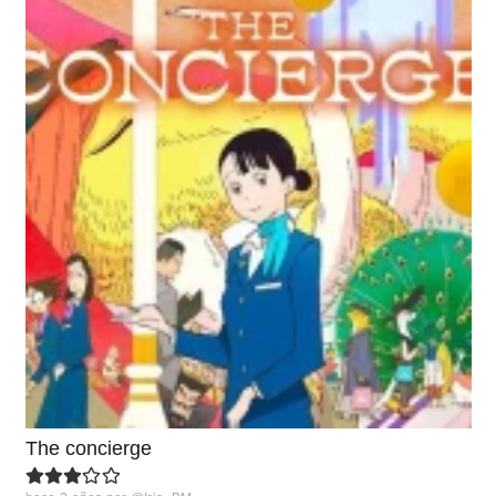
The concierge