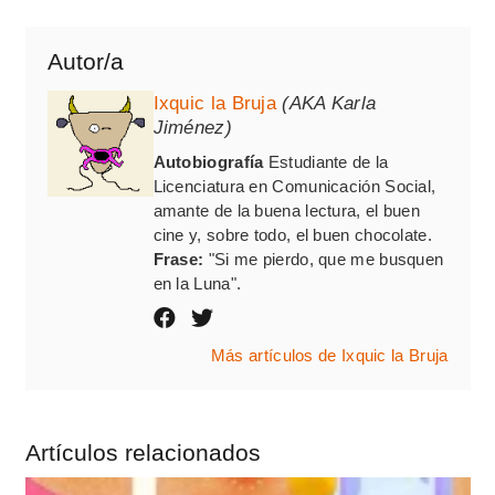
Autor/a
Ixquic la Bruja
(AKA Karla
Jiménez)
Autobiografía
Estudiante de la
Licenciatura en Comunicación Social,
amante de la buena lectura, el buen
cine y, sobre todo, el buen chocolate.
Frase:
"Si me pierdo, que me busquen
en la Luna".
Más artículos de Ixquic la Bruja
Artículos relacionados