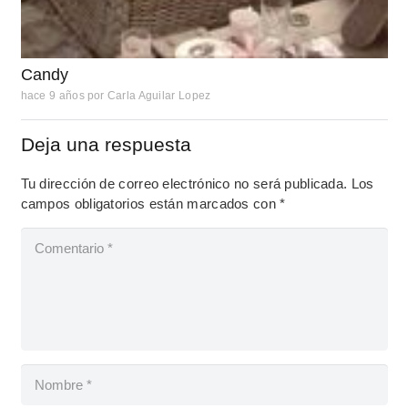
Candy
hace 9 años
por
Carla Aguilar Lopez
Deja una respuesta
Tu dirección de correo electrónico no será publicada.
Los
campos obligatorios están marcados con
*