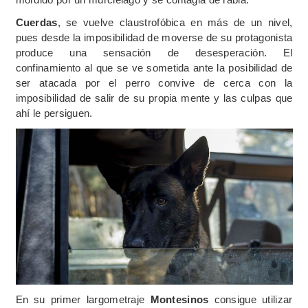
Cuerdas
, se vuelve claustrofóbica en más de un nivel,
pues desde la imposibilidad de moverse de su protagonista
produce una sensación de desesperación. El
confinamiento al que se ve sometida ante la posibilidad de
ser atacada por el perro convive de cerca con la
imposibilidad de salir de su propia mente y las culpas que
ahí le persiguen.
En su primer largometraje
Montesinos
consigue utilizar