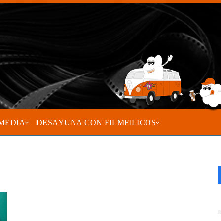
MEDIA
DESAYUNA CON FILMFILICOS