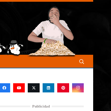
Publicidad