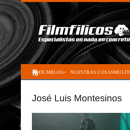
FILMBLOG
NUESTRAS COSAS
MULTI
José Luis Montesinos