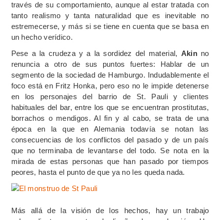
través de su comportamiento, aunque al estar tratada con
tanto realismo y tanta naturalidad que es inevitable no
estremecerse, y más si se tiene en cuenta que se basa en
un hecho verídico.
Pese a la crudeza y a la sordidez del material,
Akin
no
renuncia a otro de sus puntos fuertes: Hablar de un
segmento de la sociedad de Hamburgo. Indudablemente el
foco está en Fritz Honka, pero eso no le impide detenerse
en los personajes del barrio de St. Pauli y clientes
habituales del bar, entre los que se encuentran prostitutas,
borrachos o mendigos. Al fin y al cabo, se trata de una
época en la que en Alemania todavía se notan las
consecuencias de los conflictos del pasado y de un país
que no terminaba de levantarse del todo. Se nota en la
mirada de estas personas que han pasado por tiempos
peores, hasta el punto de que ya no les queda nada.
Más allá de la visión de los hechos, hay un trabajo