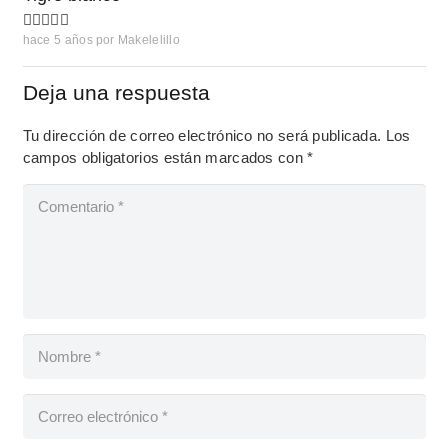
hace 5 años
por
Makelelillo
Deja una respuesta
Tu dirección de correo electrónico no será publicada.
Los
campos obligatorios están marcados con
*