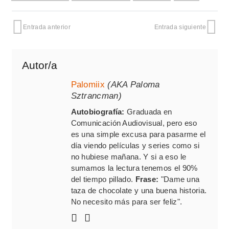
Entrada anterior
Entrada siguiente
Autor/a
Palomiix
(AKA Paloma
Sztrancman)
Autobiografía:
Graduada en
Comunicación Audiovisual, pero eso
es una simple excusa para pasarme el
día viendo películas y series como si
no hubiese mañana. Y si a eso le
sumamos la lectura tenemos el 90%
del tiempo pillado.
Frase:
"Dame una
taza de chocolate y una buena historia.
No necesito más para ser feliz".