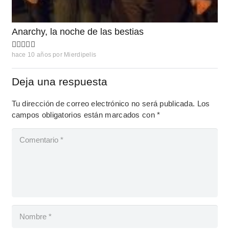
Anarchy, la noche de las bestias
hace 10 años
por
Mierdipelis
Deja una respuesta
Tu dirección de correo electrónico no será publicada.
Los
campos obligatorios están marcados con
*