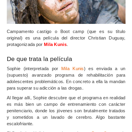
Campamento castigo o Boot camp (que es su título
original) es una película del director Christian Duguay,
protagonizada por
Mila Kunis
.
De que trata la película
Sophie (interpretada por
Mila Kunis
) es enviada a un
(supuesto) avanzado programa de rehabilitación para
adolescentes problemáticos. En concreto a ella la mandan
para superar su adicción a las drogas.
Al llegar allí, Sophie descubre que el programa en realidad
es más bien un campo de entrenamiento con carácter
penitenciario, donde los jóvenes son brutalmente tratados
y sometidos a un lavado de cerebro. Algo bastante
escalofriante.