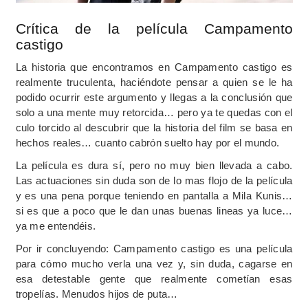
Crítica de la película Campamento
castigo
La historia que encontramos en Campamento castigo es
realmente truculenta, haciéndote pensar a quien se le ha
podido ocurrir este argumento y llegas a la conclusión que
solo a una mente muy retorcida… pero ya te quedas con el
culo torcido al descubrir que la historia del film se basa en
hechos reales… cuanto cabrón suelto hay por el mundo.
La película es dura sí, pero no muy bien llevada a cabo.
Las actuaciones sin duda son de lo mas flojo de la película
y es una pena porque teniendo en pantalla a Mila Kunis…
si es que a poco que le dan unas buenas lineas ya luce…
ya me entendéis.
Por ir concluyendo: Campamento castigo es una película
para cómo mucho verla una vez y, sin duda, cagarse en
esa detestable gente que realmente cometían esas
tropelías. Menudos hijos de puta…