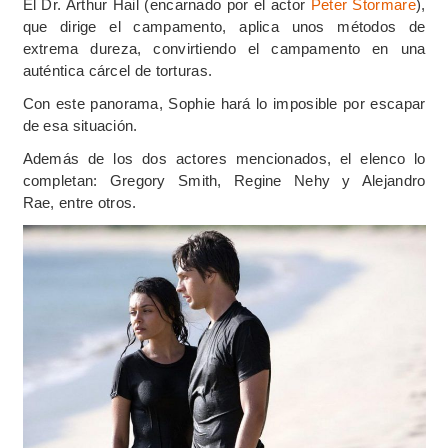
El Dr. Arthur Hail (encarnado por el actor
Peter Stormare
),
que dirige el campamento, aplica unos métodos de
extrema dureza, convirtiendo el campamento en una
auténtica cárcel de torturas.
Con este panorama, Sophie hará lo imposible por escapar
de esa situación.
Además de los dos actores mencionados, el elenco lo
completan: Gregory Smith, Regine Nehy y Alejandro
Rae, entre otros.