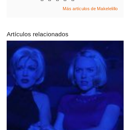
Más artículos de Makelelillo
Artículos relacionados