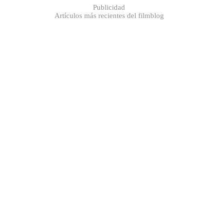
Publicidad
Artículos más recientes del filmblog