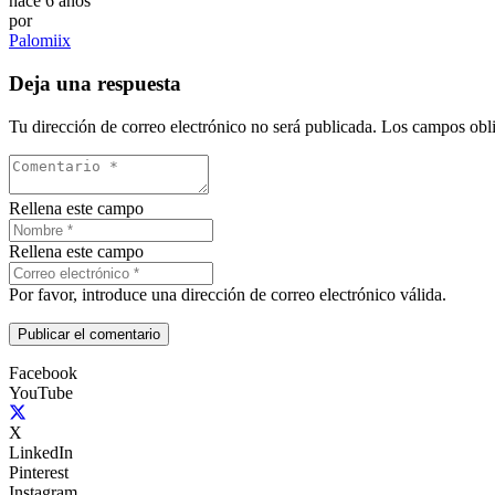
hace 6 años
por
Palomiix
Deja una respuesta
Tu dirección de correo electrónico no será publicada.
Los campos obli
Rellena este campo
Rellena este campo
Por favor, introduce una dirección de correo electrónico válida.
Publicar el comentario
Facebook
YouTube
X
LinkedIn
Pinterest
Instagram