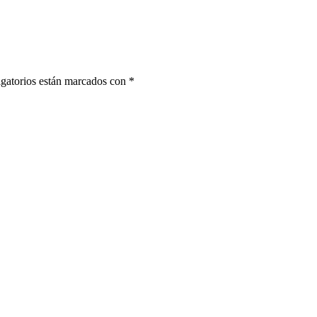
gatorios están marcados con
*