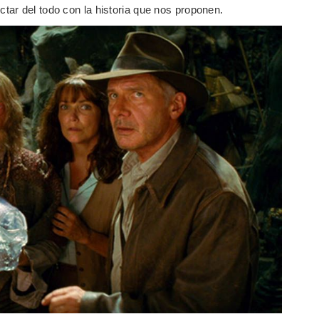
tar del todo con la historia que nos proponen.