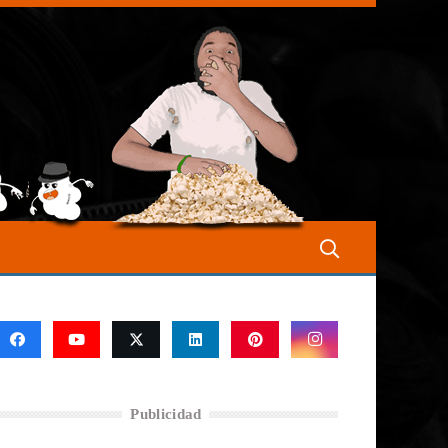
Publicidad