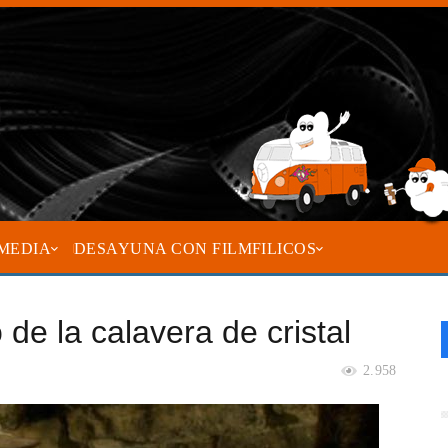
MEDIA
DESAYUNA CON FILMFILICOS
 de la calavera de cristal
2.958