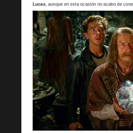
Lucas
, aunque en esta ocasión no acabo de conec