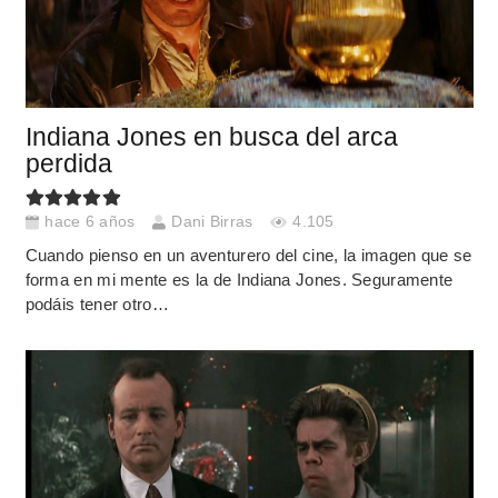
Indiana Jones en busca del arca
perdida
hace 6 años
Dani Birras
4.105
Cuando pienso en un aventurero del cine, la imagen que se
forma en mi mente es la de Indiana Jones. Seguramente
podáis tener otro…