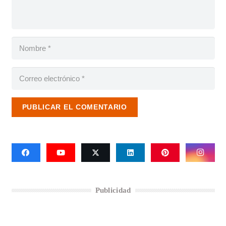
PUBLICAR EL COMENTARIO
Publicidad