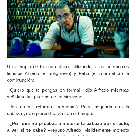
Un ejemplo de lo comentado, utilizando a los personajes
ficticios Alfredo (el poligonero) y Patxi (el informático), a
continuación:
-¡Quiero que te pongas en forma! –dijo Alfredo mientras
señalaba las puertas de un gimnasio.
-Uno no se reforma –respondió Patxi negando con la
cabeza-, sólo pierde fuerza con el tiempo.
–
¿Por qué no pruebas a meterte la cabeza por el culo,
a ver si te cabe?
–repuso Alfredo, visiblemente molesto