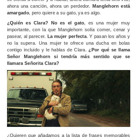
ahora una canción, ahora un perdedor.
Manglehorn está
amargado
, pero quiere a su gato, ya es algo.
¿Quién es Clara? No es el gato
, es una mujer muy
importante, con la que Manglehorn solía comer, cenar y
pasear, al parecer.
La mujer perfecta
. Y pasan los años y
no la supera. Una mujer te ofrece una ducha en bolas
contigo incluido y le hablas de Clara.
¿Por qué se llama
Señor Manglehorn si tendría más sentido que se
llamara Señorita Clara?
¿Quieren que añadamos a la lista de frases memorables