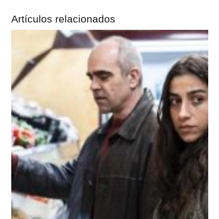
Artículos relacionados