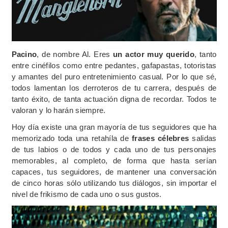
Pacino
, de nombre Al. Eres
un actor muy querido
, tanto
entre cinéfilos como entre pedantes, gafapastas, totoristas
y amantes del puro entretenimiento casual. Por lo que sé,
todos lamentan los derroteros de tu carrera, después de
tanto éxito, de tanta actuación digna de recordar. Todos te
valoran y lo harán siempre.
Hoy día existe una gran mayoría de tus seguidores que ha
memorizado toda una retahíla de
frases célebres
salidas
de tus labios o de todos y cada uno de tus personajes
memorables, al completo, de forma que hasta serían
capaces, tus seguidores, de mantener una conversación
de cinco horas sólo utilizando tus diálogos, sin importar el
nivel de frikismo de cada uno o sus gustos.