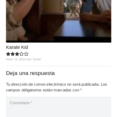
Karate Kid
hace 12 años
por
Sukie
Deja una respuesta
Tu dirección de correo electrónico no será publicada.
Los
campos obligatorios están marcados con
*