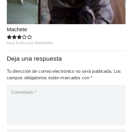
Machete
hace 9 años
por
Makelelillo
Deja una respuesta
Tu dirección de correo electrónico no será publicada.
Los
campos obligatorios están marcados con
*