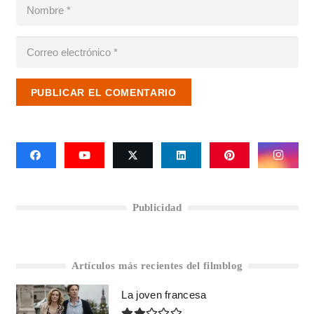
PUBLICAR EL COMENTARIO
Publicidad
Artículos más recientes del filmblog
La joven francesa