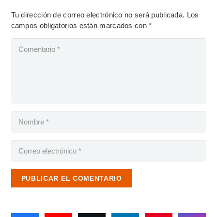
Tu dirección de correo electrónico no será publicada.
Los
campos obligatorios están marcados con
*
PUBLICAR EL COMENTARIO