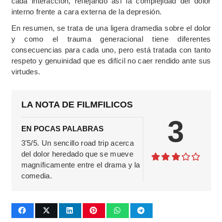
cada interacción, reflejando así la complejidad del dolor
interno frente a cara externa de la depresión.
En resumen, se trata de una ligera dramedia sobre el dolor
y como el trauma generacional tiene diferentes
consecuencias para cada uno, pero está tratada con tanto
respeto y genuinidad que es difícil no caer rendido ante sus
virtudes.
LA NOTA DE FILMFILICOS
3
EN POCAS PALABRAS
3'5/5. Un sencillo road trip acerca
del dolor heredado que se mueve
magníficamente entre el drama y la
comedia.