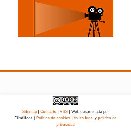
Sitemap
|
Contacto
|
RSS
| Web desarrollada por
Filmfilicos |
Política de cookies
|
Aviso legal
y
política de
privacidad