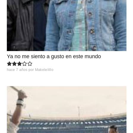
Ya no me siento a gusto en este mundo
hace 7 años
por
Makelelillo