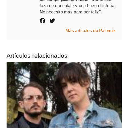
taza de chocolate y una buena historia.
No necesito más para ser feliz".
Más artículos de Palomiix
Artículos relacionados