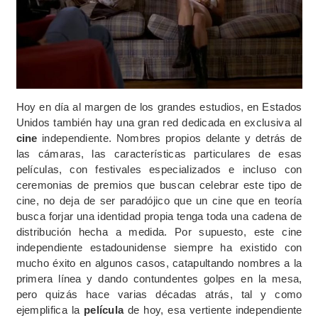
Hoy en día al margen de los grandes estudios, en Estados
Unidos también hay una gran red dedicada en exclusiva al
cine
independiente. Nombres propios delante y detrás de
las cámaras, las características particulares de esas
películas, con festivales especializados e incluso con
ceremonias de premios que buscan celebrar este tipo de
cine, no deja de ser paradójico que un cine que en teoría
busca forjar una identidad propia tenga toda una cadena de
distribución hecha a medida. Por supuesto, este cine
independiente estadounidense siempre ha existido con
mucho éxito en algunos casos, catapultando nombres a la
primera línea y dando contundentes golpes en la mesa,
pero quizás hace varias décadas atrás, tal y como
ejemplifica la
película
de hoy, esa vertiente independiente