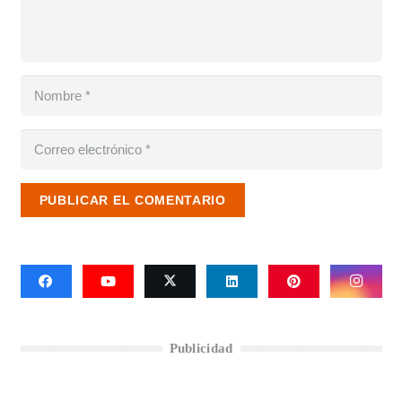
PUBLICAR EL COMENTARIO
Publicidad