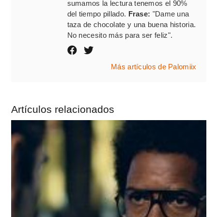
sumamos la lectura tenemos el 90%
del tiempo pillado.
Frase:
"Dame una
taza de chocolate y una buena historia.
No necesito más para ser feliz".
Más artículos de Palomiix
Artículos relacionados