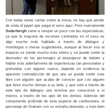
Con todas estas cartas sobre la mesa, no hay que perder
de vista el papel que juega el sexo aquí. Pero nuevamente
Soderbergh
viene a romper un poco con las expectativas,
ya que la mayoría de escenas centradas en el sexo es
algo mucho más hablado a través de diálogos y
monólogos o meras sugestiones, aunque al hacer eso el
impacto se siente mucho más intimo y se puede sentir la
desnudez de los personajes al despojarse de tabúes y
hablar más abiertamente de experiencias tan personales y
profundas con alguien nuevo, dejando en evidencia la
aparente contradicción de que uno se puede sentir más
libre con alguien que acaba de conocer que con alguien
que lleve mucho tiempo a su lado, y que solo a través de
este tipo de diálogos uno termina por conocerse a si
mismo, a través de los ojos de los demás. Además del
componente profundo de esta especie de confesiones, el
personaje de Graham con su extraña obsesión, o más bien