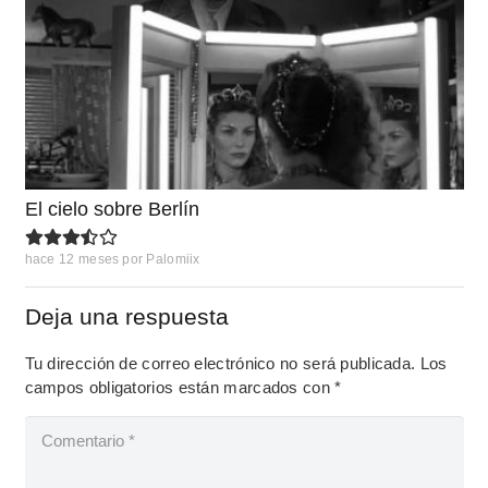
El cielo sobre Berlín
hace 12 meses
por
Palomiix
Deja una respuesta
Tu dirección de correo electrónico no será publicada.
Los
campos obligatorios están marcados con
*