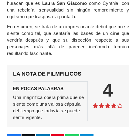
huracán que es
Laura San Giacomo
como Cynthia, con
una rebeldía, sensualidad sin ningún remordimiento y
egoísmo que traspasa la pantalla.
En resumen, se trata de un impresionante debut que no se
siente como tal, que sentaría las bases de un
cine
que
vendría después y que su disección respecto a sus
personajes más allá de parecer incómoda termina
resultando fascinante.
LA NOTA DE FILMFILICOS
4
EN POCAS PALABRAS
Una magnifica opera prima que se
siente como una valiosa cápsula
del tiempo que todavía se puede
sentir vigente.