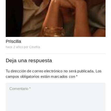
Priscilla
hace 2 años
por
Cinefila
Deja una respuesta
Tu dirección de correo electrónico no será publicada.
Los
campos obligatorios están marcados con
*