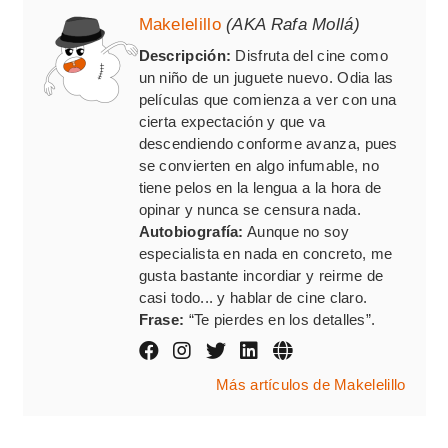
Makelelillo
(AKA Rafa Mollá)
Descripción:
Disfruta del cine como
un niño de un juguete nuevo. Odia las
películas que comienza a ver con una
cierta expectación y que va
descendiendo conforme avanza, pues
se convierten en algo infumable, no
tiene pelos en la lengua a la hora de
opinar y nunca se censura nada.
Autobiografía:
Aunque no soy
especialista en nada en concreto, me
gusta bastante incordiar y reirme de
casi todo... y hablar de cine claro.
Frase:
“Te pierdes en los detalles”.
Más artículos de Makelelillo