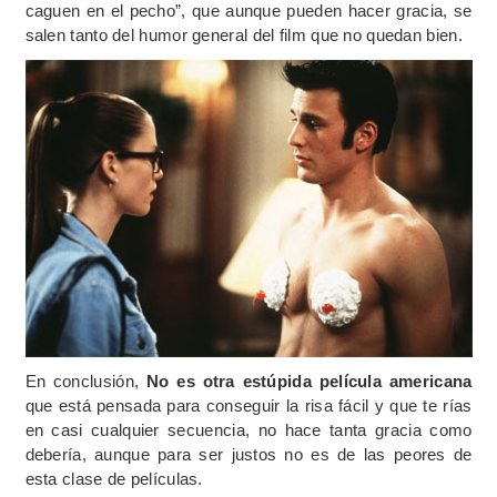
caguen en el pecho”, que aunque pueden hacer gracia, se
salen tanto del humor general del film que no quedan bien.
En conclusión,
No es otra estúpida película americana
que está pensada para conseguir la risa fácil y que te rías
en casi cualquier secuencia, no hace tanta gracia como
debería, aunque para ser justos no es de las peores de
esta clase de películas.