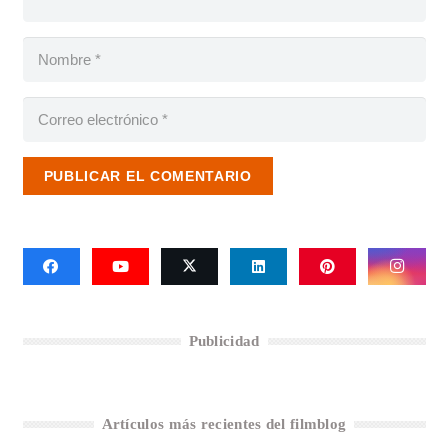
PUBLICAR EL COMENTARIO
Publicidad
Artículos más recientes del filmblog