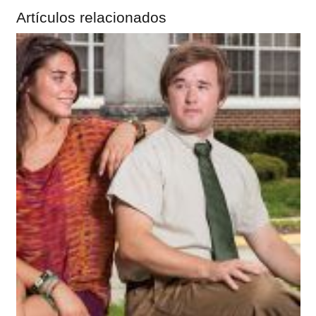
Artículos relacionados