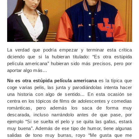
La verdad que podría empezar y terminar esta crítica
diciendo que si la hubieran titulado: “Es otra estúpida
película americana” hubieran sido más precisos, pero por
aportar algo más…
No es otra estúpida película americana
es la típica que
coge varias pelis, las junta y parodiándolas intenta hacer
una historia con algo de sentido… En esta ocasión se
centra en los tópicos de films de adolescentes y comedias
románticas, pero además los saca de forma muy
descarada, incluso narrándolo antes de que pase, por
ejemplo “Si se suelta el pelo y se quita las gafas, estará
muy buena”. Además de ese tipo de humor, tiene algunas
salidas de tono muy burras, royo “Me gusta que me