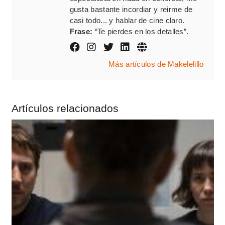
gusta bastante incordiar y reirme de
casi todo... y hablar de cine claro.
Frase:
“Te pierdes en los detalles”.
Más artículos de Makelelillo
Artículos relacionados