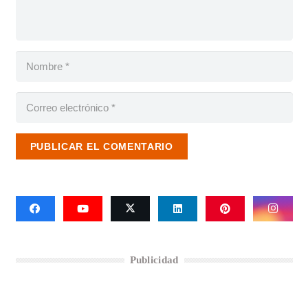
PUBLICAR EL COMENTARIO
Publicidad