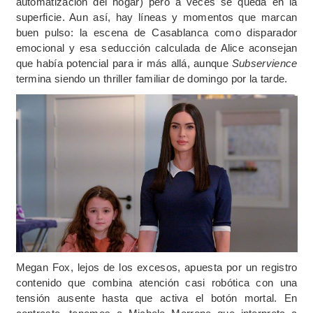
automatización del hogar) pero a veces se queda en la
superficie. Aun así, hay líneas y momentos que marcan
buen pulso: la escena de Casablanca como disparador
emocional y esa seducción calculada de Alice aconsejan
que había potencial para ir más allá, aunque
Subservience
termina siendo un thriller familiar de domingo por la tarde.
Megan Fox, lejos de los excesos, apuesta por un registro
contenido que combina atención casi robótica con una
tensión ausente hasta que activa el botón mortal.
En