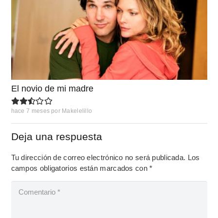
El novio de mi madre
hace 7 meses
por
Makelelillo
Deja una respuesta
Tu dirección de correo electrónico no será publicada.
Los
campos obligatorios están marcados con
*