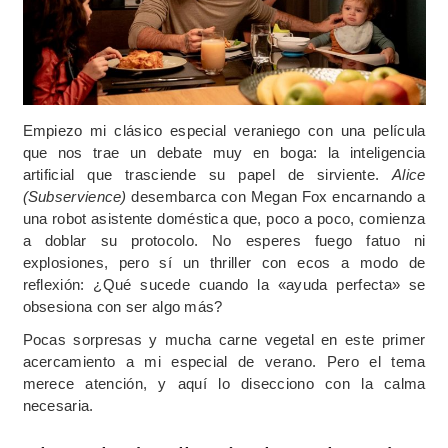
Empiezo mi clásico especial veraniego con una película
que nos trae un debate muy en boga: la inteligencia
artificial que trasciende su papel de sirviente.
Alice
(Subservience)
desembarca con Megan Fox encarnando a
una robot asistente doméstica que, poco a poco, comienza
a doblar su protocolo. No esperes fuego fatuo ni
explosiones, pero sí un thriller con ecos a modo de
reflexión: ¿Qué sucede cuando la «ayuda perfecta» se
obsesiona con ser algo más?
Pocas sorpresas y mucha carne vegetal en este primer
acercamiento a mi especial de verano. Pero el tema
merece atención, y aquí lo disecciono con la calma
necesaria.