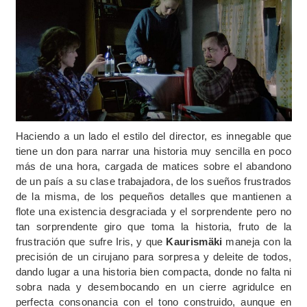
Haciendo a un lado el estilo del director, es innegable que
tiene un don para narrar una historia muy sencilla en poco
más de una hora, cargada de matices sobre el abandono
de un país a su clase trabajadora, de los sueños frustrados
de la misma, de los pequeños detalles que mantienen a
flote una existencia desgraciada y el sorprendente pero no
tan sorprendente giro que toma la historia, fruto de la
frustración que sufre Iris, y que
Kaurismäki
maneja con la
precisión de un cirujano para sorpresa y deleite de todos,
dando lugar a una historia bien compacta, donde no falta ni
sobra nada y desembocando en un cierre agridulce en
perfecta consonancia con el tono construido, aunque en