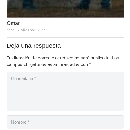
Omar
hace 12 años
por
Sukie
Deja una respuesta
Tu dirección de correo electrónico no será publicada.
Los
campos obligatorios están marcados con
*