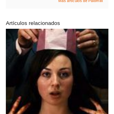
Más artículos de Palomiix
Artículos relacionados