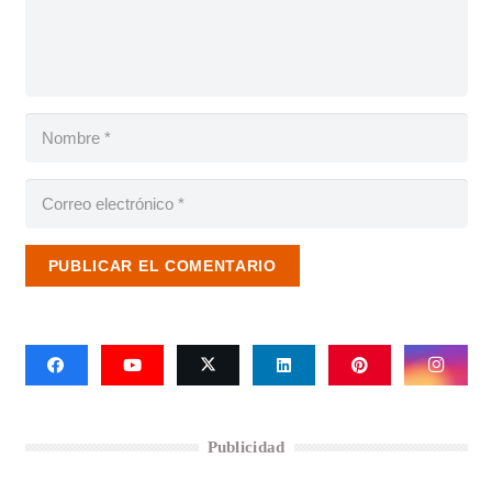
PUBLICAR EL COMENTARIO
Publicidad