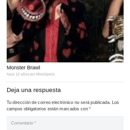
Monster Brawl
hace 12 años
por
Mierdipelis
Deja una respuesta
Tu dirección de correo electrónico no será publicada.
Los
campos obligatorios están marcados con
*