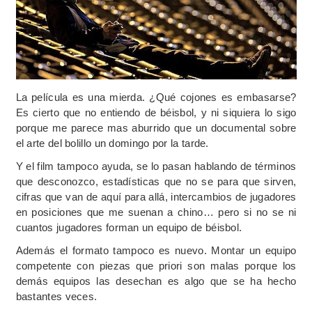
La película es una mierda. ¿Qué cojones es embasarse?
Es cierto que no entiendo de béisbol, y ni siquiera lo sigo
porque me parece mas aburrido que un documental sobre
el arte del bolillo un domingo por la tarde.
Y el film tampoco ayuda, se lo pasan hablando de términos
que desconozco, estadísticas que no se para que sirven,
cifras que van de aquí para allá, intercambios de jugadores
en posiciones que me suenan a chino… pero si no se ni
cuantos jugadores forman un equipo de béisbol.
Además el formato tampoco es nuevo. Montar un equipo
competente con piezas que priori son malas porque los
demás equipos las desechan es algo que se ha hecho
bastantes veces.