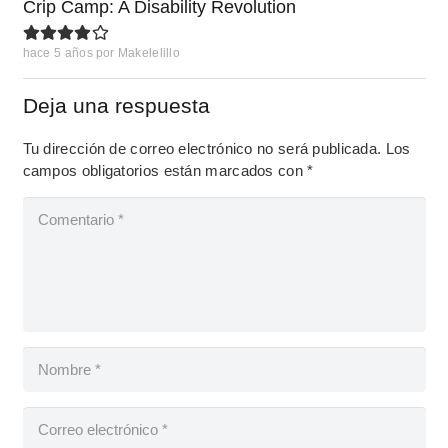
Crip Camp: A Disability Revolution
hace 5 años
por
Makelelillo
Deja una respuesta
Tu dirección de correo electrónico no será publicada.
Los
campos obligatorios están marcados con
*