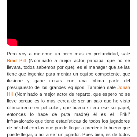
Pero voy a meterme un poco mas en profundidad, sale
Brad Pitt
(Nominado a mejor actor principal que no se
llevara, todos sabemos por que), es el manager que se las
tiene que ingeniar para montar un equipo competente, que
ilusione y gane cosas con una ínfima parte del
presupuesto de los grandes equipos. También sale
Jonah
Hill
(Nominado a mejor actor de reparto, que espero no se
lleve porque es lo mas cerca de ser un palo que he visto
últimamente en películas, que bueno si era ese su papel,
entonces lo hace de puta madre) él es el “Friki”
infravalorado que tiene estadísticas de todos los jugadores
de béisbol con las que puede llegar a predecir lo bueno que
puede llegar, o no, a ser un jugador. Pues bien, es de todos