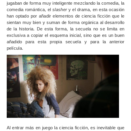
jugaban de forma muy inteligente mezclando la comedia, la
comedia romántica, el
slasher
y el drama, en esta ocasión
han optado por añadir elementos de ciencia ficción que le
sientan muy bien y suman de forma orgánica al desarrollo
de la historia. De esta forma, la secuela no se limita en
exclusiva a copiar el esquema inicial, sino que es un buen
añadido para esta propia secuela y para la anterior
película.
Al entrar más en juego la ciencia ficción, es inevitable que