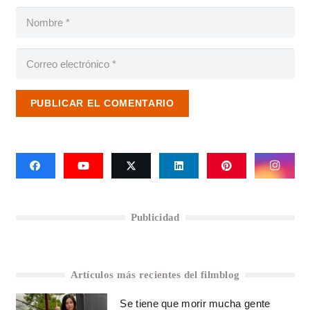
PUBLICAR EL COMENTARIO
Publicidad
Artículos más recientes del filmblog
Se tiene que morir mucha gente