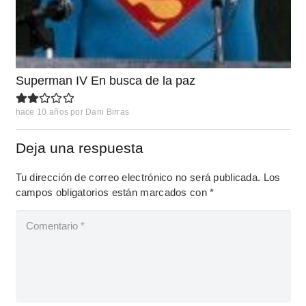
Superman IV En busca de la paz
hace 10 años
por
Dani Birras
Deja una respuesta
Tu dirección de correo electrónico no será publicada.
Los
campos obligatorios están marcados con
*