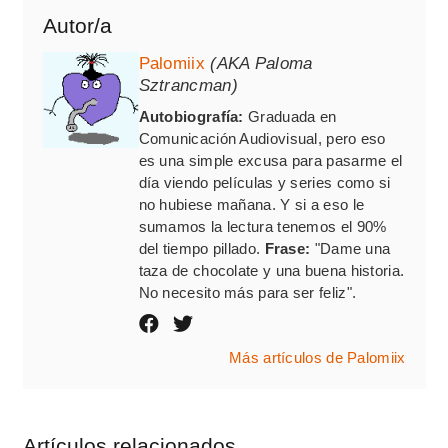
Autor/a
Palomiix
(AKA Paloma
Sztrancman)
Autobiografía:
Graduada en
Comunicación Audiovisual, pero eso
es una simple excusa para pasarme el
día viendo películas y series como si
no hubiese mañana. Y si a eso le
sumamos la lectura tenemos el 90%
del tiempo pillado.
Frase:
"Dame una
taza de chocolate y una buena historia.
No necesito más para ser feliz".
Más artículos de Palomiix
Artículos relacionados