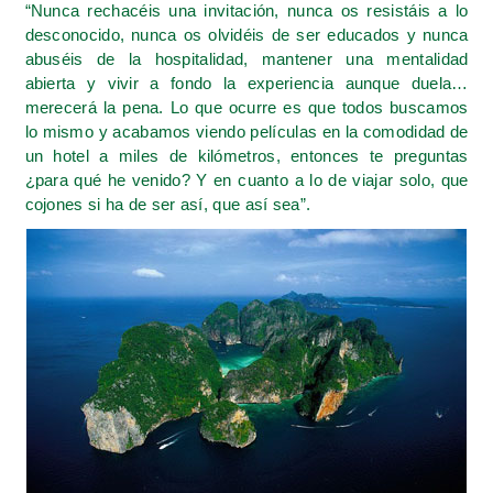
“Nunca rechacéis una invitación, nunca os resistáis a lo
desconocido, nunca os olvidéis de ser educados y nunca
abuséis de la hospitalidad, mantener una mentalidad
abierta y vivir a fondo la experiencia aunque duela…
merecerá la pena. Lo que ocurre es que todos buscamos
lo mismo y acabamos viendo películas en la comodidad de
un hotel a miles de kilómetros, entonces te preguntas
¿para qué he venido? Y en cuanto a lo de viajar solo, que
cojones si ha de ser así, que así sea”.