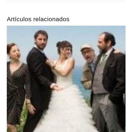
Artículos relacionados