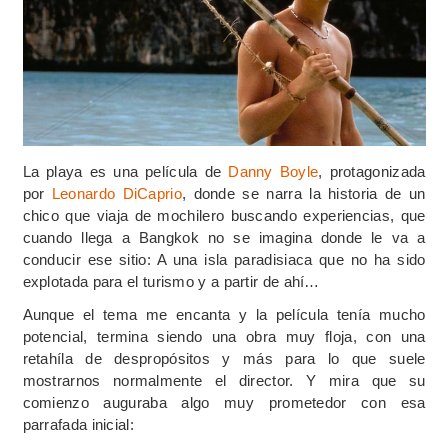
La playa es una película de
Danny Boyle
, protagonizada
por
Leonardo DiCaprio
, donde se narra la historia de un
chico que viaja de mochilero buscando experiencias, que
cuando llega a Bangkok no se imagina donde le va a
conducir ese sitio: A una isla paradisiaca que no ha sido
explotada para el turismo y a partir de ahí…
Aunque el tema me encanta y la película tenía mucho
potencial, termina siendo una obra muy floja, con una
retahíla de despropósitos y más para lo que suele
mostrarnos normalmente el director. Y mira que su
comienzo auguraba algo muy prometedor con esa
parrafada inicial: