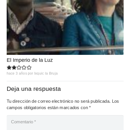
El Imperio de la Luz
hace 3 años
por
Ixquic la Bruja
Deja una respuesta
Tu dirección de correo electrónico no será publicada.
Los
campos obligatorios están marcados con
*