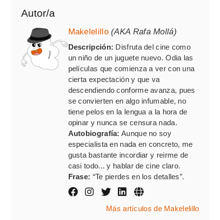
Autor/a
Makelelillo
(AKA Rafa Mollá)
Descripción:
Disfruta del cine como
un niño de un juguete nuevo. Odia las
películas que comienza a ver con una
cierta expectación y que va
descendiendo conforme avanza, pues
se convierten en algo infumable, no
tiene pelos en la lengua a la hora de
opinar y nunca se censura nada.
Autobiografía:
Aunque no soy
especialista en nada en concreto, me
gusta bastante incordiar y reirme de
casi todo... y hablar de cine claro.
Frase:
“Te pierdes en los detalles”.
Más artículos de Makelelillo