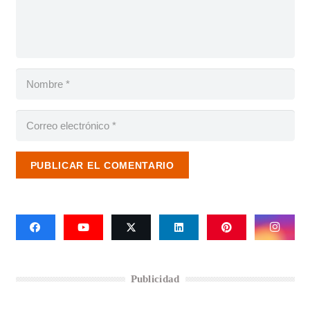
PUBLICAR EL COMENTARIO
Publicidad