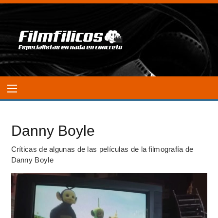
Danny Boyle
Críticas de algunas de las películas de la filmografía de
Danny Boyle