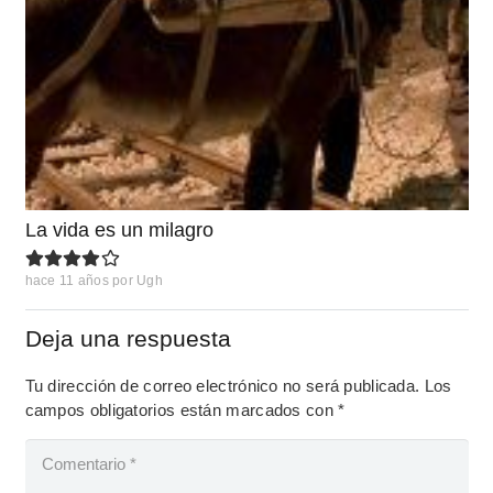
La vida es un milagro
hace 11 años
por
Ugh
Deja una respuesta
Tu dirección de correo electrónico no será publicada.
Los
campos obligatorios están marcados con
*