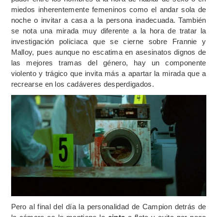
miedos inherentemente femeninos como el andar sola de
noche o invitar a casa a la persona inadecuada. También
se nota una mirada muy diferente a la hora de tratar la
investigación policiaca que se cierne sobre Frannie y
Malloy, pues aunque no escatima en asesinatos dignos de
las mejores tramas del género, hay un componente
violento y trágico que invita más a apartar la mirada que a
recrearse en los cadáveres desperdigados.
Pero al final del día la personalidad de Campion detrás de