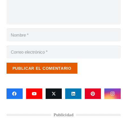
PUBLICAR EL COMENTARIO
Publicidad