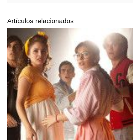
Artículos relacionados