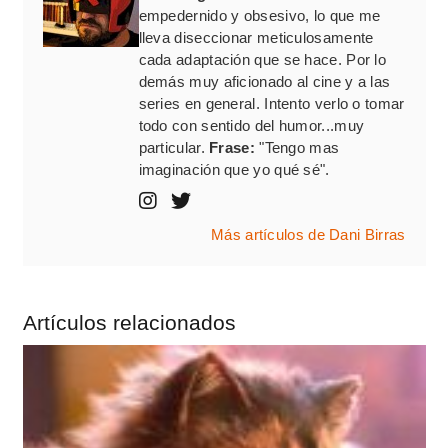
empedernido y obsesivo, lo que me
lleva diseccionar meticulosamente
cada adaptación que se hace. Por lo
demás muy aficionado al cine y a las
series en general. Intento verlo o tomar
todo con sentido del humor...muy
particular.
Frase:
"Tengo mas
imaginación que yo qué sé".
Más artículos de Dani Birras
Artículos relacionados