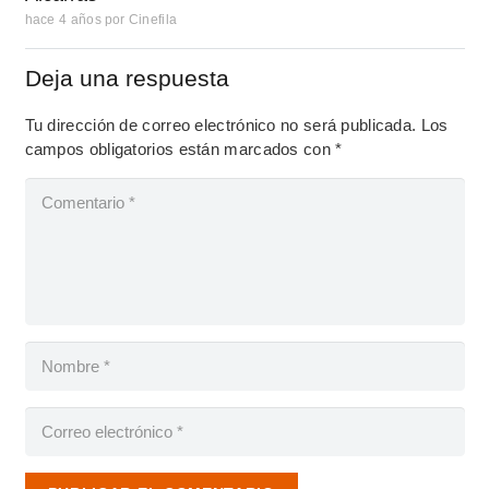
hace 4 años
por
Cinefila
Deja una respuesta
Tu dirección de correo electrónico no será publicada.
Los
campos obligatorios están marcados con
*