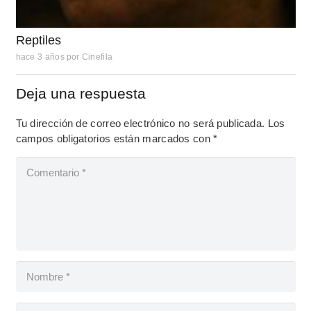
Reptiles
hace 3 años
por
Cinefila
Deja una respuesta
Tu dirección de correo electrónico no será publicada.
Los
campos obligatorios están marcados con
*