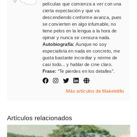
películas que comienza a ver con una
cierta expectación y que va
descendiendo conforme avanza, pues
se convierten en algo infumable, no
tiene pelos en la lengua a la hora de
opinar y nunca se censura nada.
Autobiografía:
Aunque no soy
especialista en nada en concreto, me
gusta bastante incordiar y reirme de
casi todo... y hablar de cine claro.
Frase:
“Te pierdes en los detalles”.
Más artículos de Makelelillo
Artículos relacionados