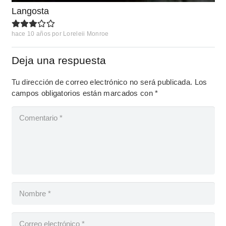
Langosta
hace 10 años
por
Loreleii Monroe
Deja una respuesta
Tu dirección de correo electrónico no será publicada.
Los
campos obligatorios están marcados con
*