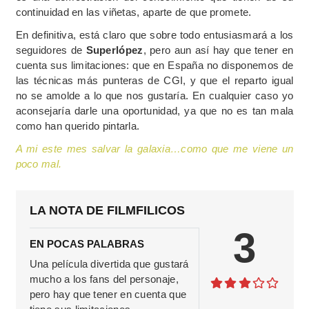
continuidad en las viñetas, aparte de que promete.
En definitiva, está claro que sobre todo entusiasmará a los
seguidores de
Superlópez
, pero aun así hay que tener en
cuenta sus limitaciones: que en España no disponemos de
las técnicas más punteras de CGI, y que el reparto igual
no se amolde a lo que nos gustaría. En cualquier caso yo
aconsejaría darle una oportunidad, ya que no es tan mala
como han querido pintarla.
A mi este mes salvar la galaxia…como que me viene un
poco mal.
LA NOTA DE FILMFILICOS
3
EN POCAS PALABRAS
Una película divertida que gustará
mucho a los fans del personaje,
pero hay que tener en cuenta que