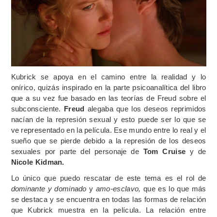
Kubrick se apoya en el camino entre la realidad y lo
onírico, quizás inspirado en la parte psicoanalítica del libro
que a su vez fue basado en las teorías de Freud sobre el
subconsciente.
Freud
alegaba que los deseos reprimidos
nacían de la represión sexual y esto puede ser lo que se
ve representado en la película. Ese mundo entre lo real y el
sueño que se pierde debido a la represión de los deseos
sexuales por parte del personaje de
Tom Cruise
y de
Nicole Kidman.
Lo único que puedo rescatar de este tema es el rol de
dominante y dominado
y
amo-esclavo,
que es lo que más
se destaca y se encuentra en todas las formas de relación
que Kubrick muestra en la película. La relación entre