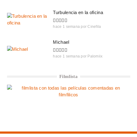
Turbulencia en la oficina
hace 1 semana
por
Cinefila
Michael
hace 1 semana
por
Palomiix
Filmlista