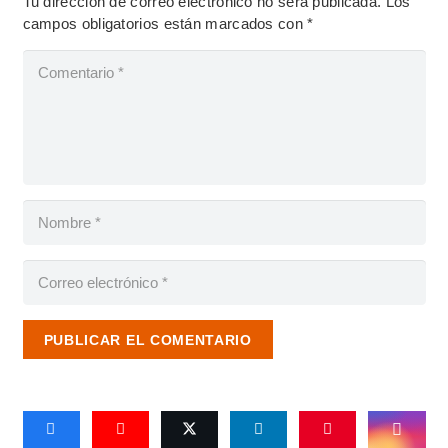
Tu dirección de correo electrónico no será publicada.
Los
campos obligatorios están marcados con
*
PUBLICAR EL COMENTARIO