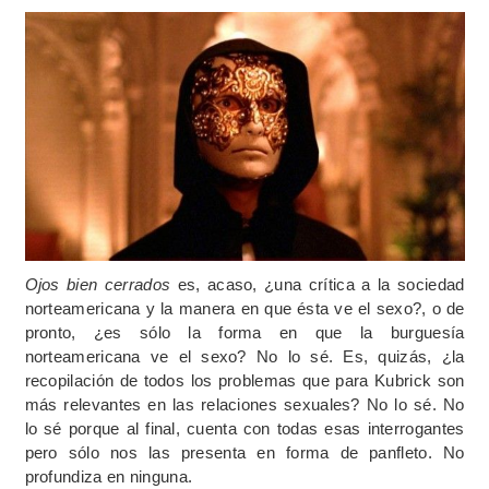
Ojos bien cerrados
es, acaso, ¿una crítica a la sociedad
norteamericana y la manera en que ésta ve el sexo?, o de
pronto, ¿es sólo la forma en que la burguesía
norteamericana ve el sexo? No lo sé. Es, quizás, ¿la
recopilación de todos los problemas que para Kubrick son
más relevantes en las relaciones sexuales? No lo sé. No
lo sé porque al final, cuenta con todas esas interrogantes
pero sólo nos las presenta en forma de panfleto. No
profundiza en ninguna.