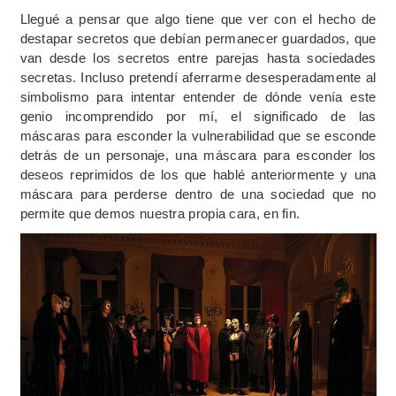
Llegué a pensar que algo tiene que ver con el hecho de
destapar secretos que debían permanecer guardados, que
van desde los secretos entre parejas hasta sociedades
secretas. Incluso pretendí aferrarme desesperadamente al
simbolismo para intentar entender de dónde venía este
genio incomprendido por mí, el significado de las
máscaras para esconder la vulnerabilidad que se esconde
detrás de un personaje, una máscara para esconder los
deseos reprimidos de los que hablé anteriormente y una
máscara para perderse dentro de una sociedad que no
permite que demos nuestra propia cara, en fin.