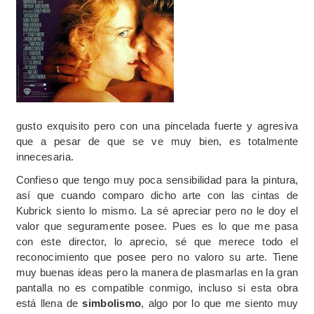
gusto exquisito pero con una pincelada fuerte y agresiva
que a pesar de que se ve muy bien, es totalmente
innecesaria.
Confieso que tengo muy poca sensibilidad para la pintura,
así que cuando comparo dicho arte con las cintas de
Kubrick siento lo mismo. La sé apreciar pero no le doy el
valor que seguramente posee. Pues es lo que me pasa
con este director, lo aprecio, sé que merece todo el
reconocimiento que posee pero no valoro su arte. Tiene
muy buenas ideas pero la manera de plasmarlas en la gran
pantalla no es compatible conmigo, incluso si esta obra
está llena de
simbolismo
, algo por lo que me siento muy