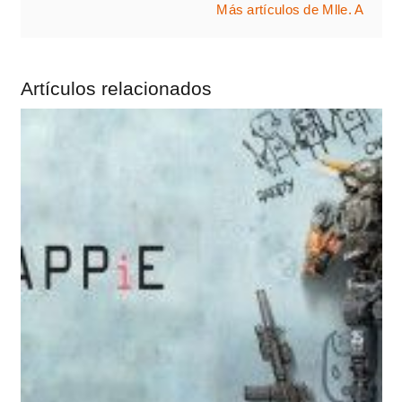
Más artículos de Mlle. A
Artículos relacionados