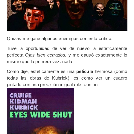
Quizás me gane algunos enemigos con esta crítica.
Tuve la oportunidad de ver de nuevo la estéticamente
perfecta
Ojos bien cerrados,
y me causó exactamente lo
mismo que la primera vez: nada.
Como dije, estéticamente es una
película
hermosa (como
todas las obras de Kubrick), es como ver un cuadro
pintado con una precisión inigualable, con un