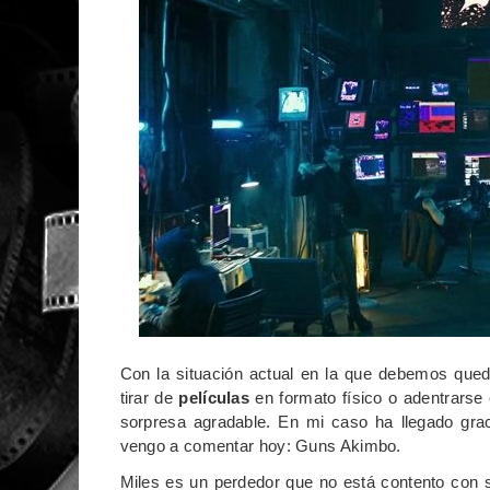
Con la situación actual en la que debemos qued
tirar de
películas
en formato físico o adentrarse 
sorpresa agradable. En mi caso ha llegado gr
vengo a comentar hoy: Guns Akimbo.
Miles es un perdedor que no está contento con 