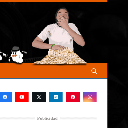
Publicidad