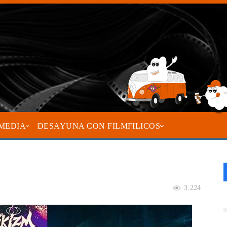
MEDIA
DESAYUNA CON FILMFILICOS
3.224