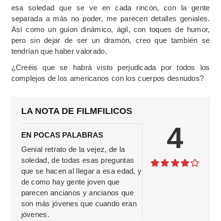
esa soledad que se ve en cada rincón, con la gente
separada a más no poder, me parecen detalles geniales.
Así como un guion dinámico, ágil, con toques de humor,
pero sin dejar de ser un dramón, creo que también se
tendrían que haber valorado.
¿Creéis que se habrá visto perjudicada por todos los
complejos de los americanos con los cuerpos desnudos?
LA NOTA DE FILMFILICOS
4
EN POCAS PALABRAS
Genial retrato de la vejez, de la
soledad, de todas esas preguntas
que se hacen al llegar a esa edad, y
de como hay gente joven que
parecen ancianos y ancianos que
son más jóvenes que cuando eran
jóvenes.