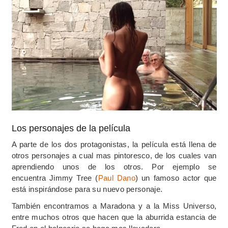
Los personajes de la película
A parte de los dos protagonistas, la película está llena de
otros personajes a cual mas pintoresco, de los cuales van
aprendiendo unos de los otros. Por ejemplo se
encuentra Jimmy Tree (
Paul Dano
) un famoso actor que
está inspirándose para su nuevo personaje.
También encontramos a Maradona y a la Miss Universo,
entre muchos otros que hacen que la aburrida estancia de