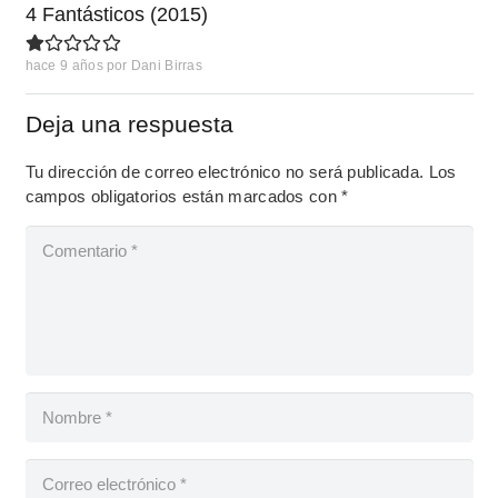
4 Fantásticos (2015)
hace 9 años
por
Dani Birras
Deja una respuesta
Tu dirección de correo electrónico no será publicada.
Los
campos obligatorios están marcados con
*