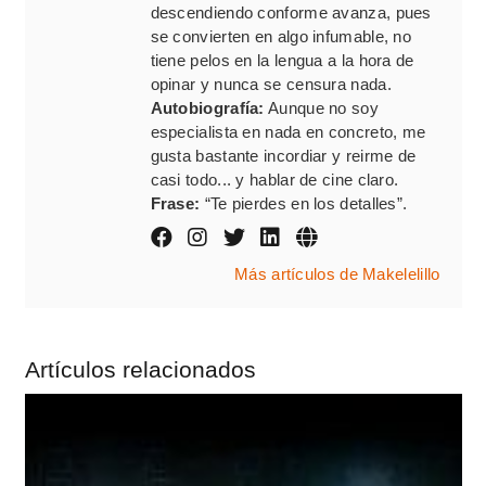
descendiendo conforme avanza, pues
se convierten en algo infumable, no
tiene pelos en la lengua a la hora de
opinar y nunca se censura nada.
Autobiografía:
Aunque no soy
especialista en nada en concreto, me
gusta bastante incordiar y reirme de
casi todo... y hablar de cine claro.
Frase:
“Te pierdes en los detalles”.
Más artículos de Makelelillo
Artículos relacionados