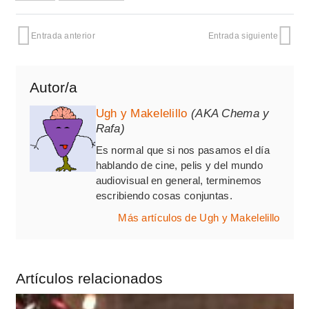
Entrada anterior
Entrada siguiente
Autor/a
Ugh y Makelelillo
(AKA Chema y
Rafa)
Es normal que si nos pasamos el día
hablando de cine, pelis y del mundo
audiovisual en general, terminemos
escribiendo cosas conjuntas.
Más artículos de Ugh y Makelelillo
Artículos relacionados