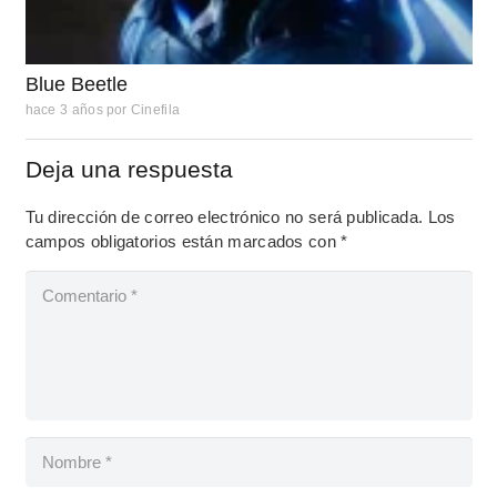
Blue Beetle
hace 3 años
por
Cinefila
Deja una respuesta
Tu dirección de correo electrónico no será publicada.
Los
campos obligatorios están marcados con
*