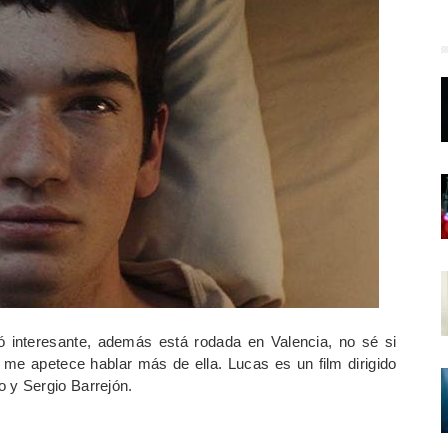
tó interesante, además está rodada en Valencia, no sé si
me apetece hablar más de ella. Lucas es un film dirigido
o y Sergio Barrejón.