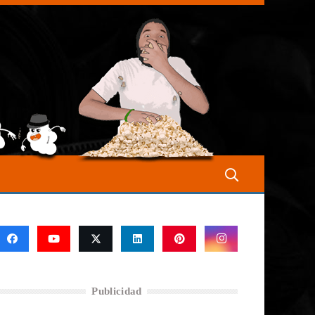
Publicidad