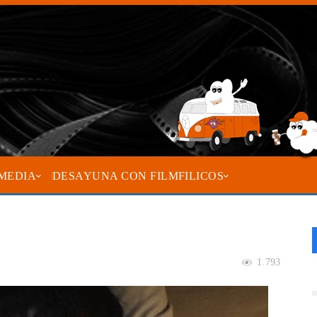
MEDIA
DESAYUNA CON FILMFILICOS
1.793