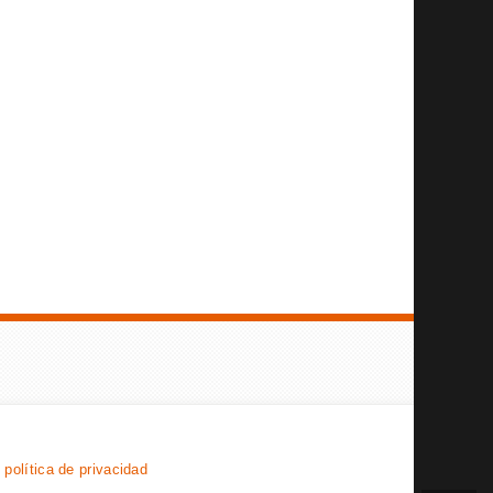
y
política de privacidad