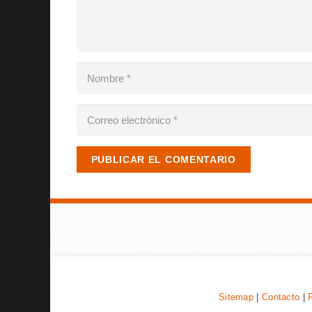
PUBLICAR EL COMENTARIO
Sitemap
|
Contacto
|