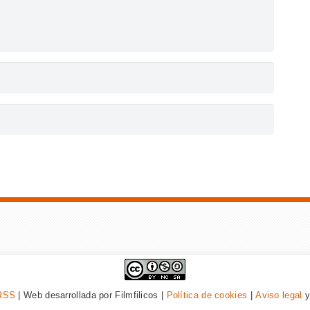
RSS
| Web desarrollada por Filmfilicos |
Política de cookies
|
Aviso legal