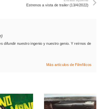
Entrada siguiente
Estrenos a vista de trailer (13/4/2022)
e)
es difundir nuestro ingenio y nuestro genio. Y reírnos de
Más artículos de Filmfilicos