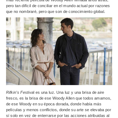
pero tan difícil de conciliar en el mundo actual por razones
que no nombraré, pero que son de conocimiento global.
Rifkin’s Festiva
l es una luz. Una luz y una brisa de aire
fresco, es la brisa de ese Woody Allen que todos amamos,
de ese Woody en su época dorada, donde había más
películas y menos conflictos, donde su arte se elevaba por
sí solo en vez de enterrarse por las acciones atribuidas al