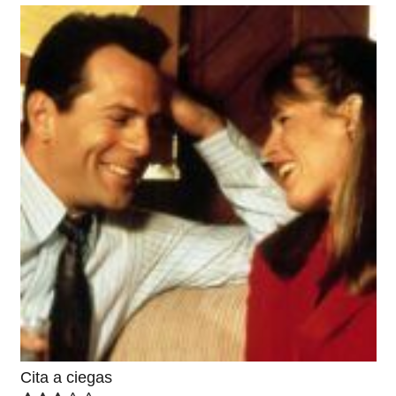
Cita a ciegas