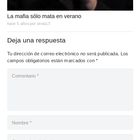
La mafia sólo mata en verano
hace 5 años
por
silviaLT
Deja una respuesta
Tu dirección de correo electrónico no será publicada.
Los
campos obligatorios están marcados con
*