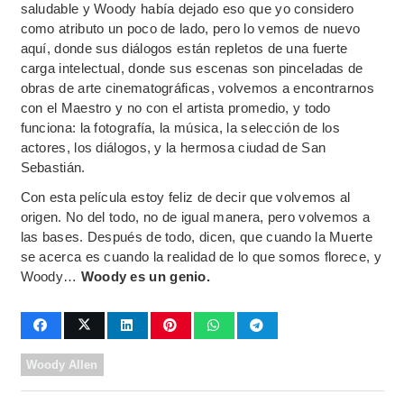
saludable y Woody había dejado eso que yo considero
como atributo un poco de lado, pero lo vemos de nuevo
aquí, donde sus diálogos están repletos de una fuerte
carga intelectual, donde sus escenas son pinceladas de
obras de arte cinematográficas, volvemos a encontrarnos
con el Maestro y no con el artista promedio, y todo
funciona: la fotografía, la música, la selección de los
actores, los diálogos, y la hermosa ciudad de San
Sebastián.
Con esta película estoy feliz de decir que volvemos al
origen. No del todo, no de igual manera, pero volvemos a
las bases. Después de todo, dicen, que cuando la Muerte
se acerca es cuando la realidad de lo que somos florece, y
Woody…
Woody es un genio.
Woody Allen