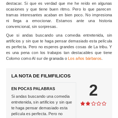
destacar. Si que es verdad que me he reído en algunas
ocasiones y que tiene buen ritmo. Pero lo que parecen
tramas interesantes acaban en bien poco. No impresiona
ni llega a emocionar. Estamos ante una historia
convencional, sin sorpresas.
Que si andas buscando una comedia entretenida, sin
artificios y sin que te haga pensar demasiado esta película
es perfecta. Pero no esperes grandes cosas de La tribu. Y
es una pena con los trabajos tan destacables que tiene
Colomo como Al sur de granada o
Los años bárbaros
.
LA NOTA DE FILMFILICOS
2
EN POCAS PALABRAS
Si andas buscando una comedia
entretenida, sin artificios y sin que
te haga pensar demasiado esta
película es perfecta. Pero no