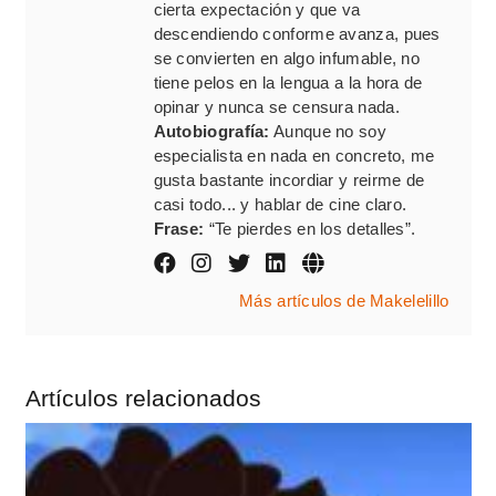
cierta expectación y que va
descendiendo conforme avanza, pues
se convierten en algo infumable, no
tiene pelos en la lengua a la hora de
opinar y nunca se censura nada.
Autobiografía:
Aunque no soy
especialista en nada en concreto, me
gusta bastante incordiar y reirme de
casi todo... y hablar de cine claro.
Frase:
“Te pierdes en los detalles”.
Más artículos de Makelelillo
Artículos relacionados