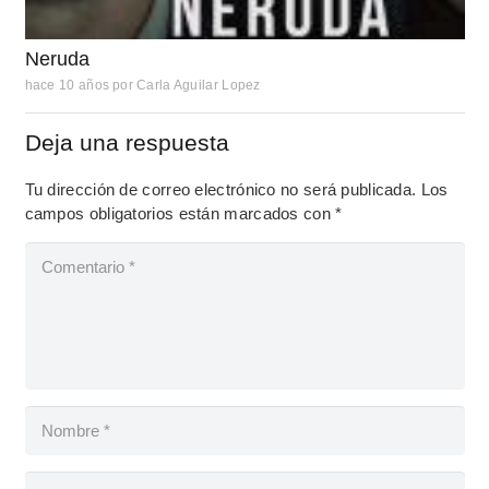
Neruda
hace 10 años
por
Carla Aguilar Lopez
Deja una respuesta
Tu dirección de correo electrónico no será publicada.
Los
campos obligatorios están marcados con
*