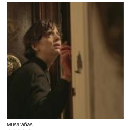
Musarañas