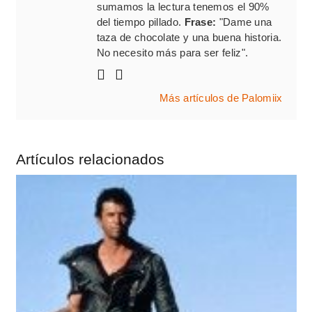
sumamos la lectura tenemos el 90%
del tiempo pillado.
Frase:
"Dame una
taza de chocolate y una buena historia.
No necesito más para ser feliz".
Más artículos de Palomiix
Artículos relacionados