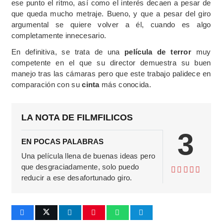
ese punto el ritmo, así como el interés decaen a pesar de
que queda mucho metraje. Bueno, y que a pesar del giro
argumental se quiere volver a él, cuando es algo
completamente innecesario.
En definitiva, se trata de una
película de terror
muy
competente en el que su director demuestra su buen
manejo tras las cámaras pero que este trabajo palidece en
comparación con su
cinta
más conocida.
LA NOTA DE FILMFILICOS
3
EN POCAS PALABRAS
Una película llena de buenas ideas pero
que desgraciadamente, solo puedo
reducir a ese desafortunado giro.