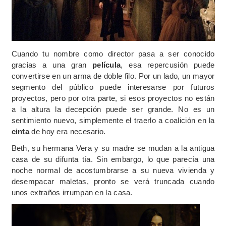
Cuando tu nombre como director pasa a ser conocido
gracias a una gran
película
, esa repercusión puede
convertirse en un arma de doble filo. Por un lado, un mayor
segmento del público puede interesarse por futuros
proyectos, pero por otra parte, si esos proyectos no están
a la altura la decepción puede ser grande. No es un
sentimiento nuevo, simplemente el traerlo a coalición en la
cinta
de hoy era necesario.
Beth, su hermana Vera y su madre se mudan a la antigua
casa de su difunta tía. Sin embargo, lo que parecía una
noche normal de acostumbrarse a su nueva vivienda y
desempacar maletas, pronto se verá truncada cuando
unos extraños irrumpan en la casa.