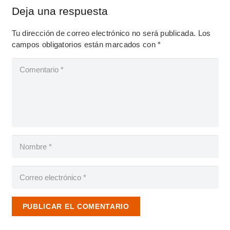
Deja una respuesta
Tu dirección de correo electrónico no será publicada.
Los
campos obligatorios están marcados con
*
PUBLICAR EL COMENTARIO