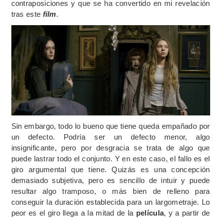
contraposiciones y que se ha convertido en mi revelación
tras este
film
.
Sin embargo, todo lo bueno que tiene queda empañado por
un defecto. Podría ser un defecto menor, algo
insignificante, pero por desgracia se trata de algo que
puede lastrar todo el conjunto. Y en este caso, el fallo es el
giro argumental que tiene. Quizás es una concepción
demasiado subjetiva, pero es sencillo de intuir y puede
resultar algo tramposo, o más bien de relleno para
conseguir la duración establecida para un largometraje. Lo
peor es el giro llega a la mitad de la
película
, y a partir de