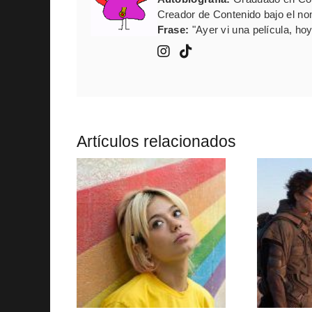
Creador de Contenido bajo el n
Frase:
"Ayer vi una película, hoy
Artículos relacionados