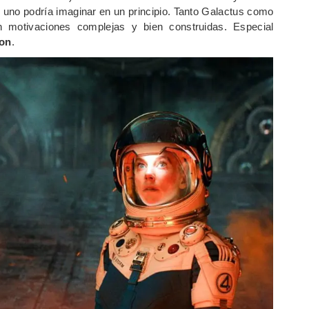
e uno podría imaginar en un principio. Tanto Galactus como
n motivaciones complejas y bien construidas. Especial
son
.