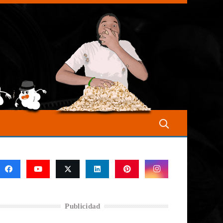
Publicidad