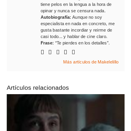
tiene pelos en la lengua a la hora de
opinar y nunca se censura nada.
Autobiografía:
Aunque no soy
especialista en nada en concreto, me
gusta bastante incordiar y reirme de
casi todo... y hablar de cine claro.
Frase:
“Te pierdes en los detalles”.
Más artículos de Makelelillo
Artículos relacionados