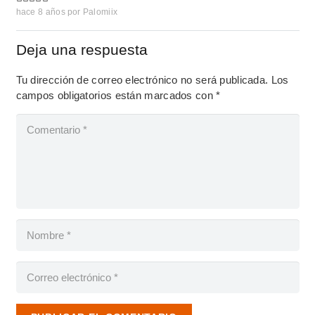
hace 8 años
por
Palomiix
Deja una respuesta
Tu dirección de correo electrónico no será publicada.
Los
campos obligatorios están marcados con
*