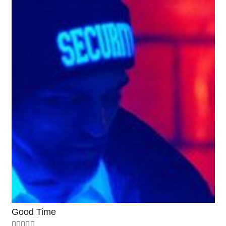
Good Time