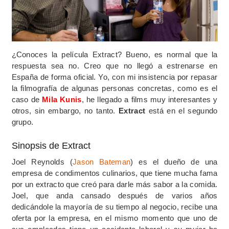
¿Conoces la película Extract? Bueno, es normal que la
respuesta sea no. Creo que no llegó a estrenarse en
España de forma oficial. Yo, con mi insistencia por repasar
la filmografía de algunas personas concretas, como es el
caso de
Mila Kunis
, he llegado a films muy interesantes y
otros, sin embargo, no tanto.
Extract
está en el segundo
grupo.
Sinopsis de Extract
Joel Reynolds (
Jason Bateman
) es el dueño de una
empresa de condimentos culinarios, que tiene mucha fama
por un extracto que creó para darle más sabor a la comida.
Joel, que anda cansado después de varios años
dedicándole la mayoría de su tiempo al negocio, recibe una
oferta por la empresa, en el mismo momento que uno de