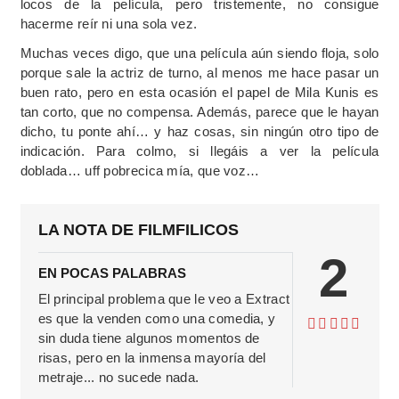
locos de la película, pero tristemente, no consigue
hacerme reír ni una sola vez.
Muchas veces digo, que una película aún siendo floja, solo
porque sale la actriz de turno, al menos me hace pasar un
buen rato, pero en esta ocasión el papel de Mila Kunis es
tan corto, que no compensa. Además, parece que le hayan
dicho, tu ponte ahí… y haz cosas, sin ningún otro tipo de
indicación. Para colmo, si llegáis a ver la película
doblada… uff pobrecica mía, que voz…
LA NOTA DE FILMFILICOS
2
EN POCAS PALABRAS
El principal problema que le veo a Extract
es que la venden como una comedia, y
sin duda tiene algunos momentos de
risas, pero en la inmensa mayoría del
metraje... no sucede nada.